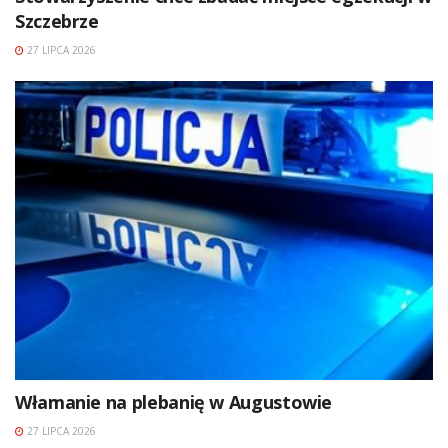
Szczebrze
27 LIPCA 2026
Włamanie na plebanię w Augustowie
27 LIPCA 2026