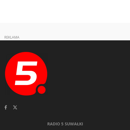
REKLAMA
RADIO 5 SUWAŁKI