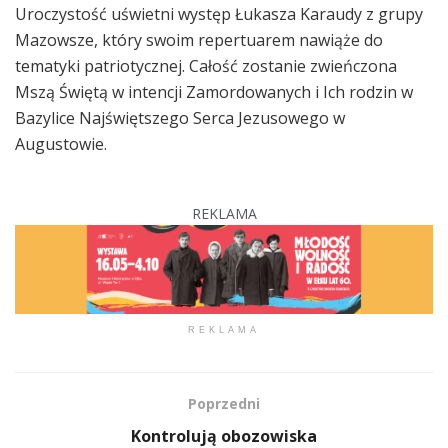
Uroczystość uświetni występ Łukasza Karaudy z grupy
Mazowsze, który swoim repertuarem nawiąże do
tematyki patriotycznej. Całość zostanie zwieńczona
Mszą Świętą w intencji Zamordowanych i Ich rodzin w
Bazylice Najświętszego Serca Jezusowego w
Augustowie.
REKLAMA
REKLAMA
Poprzedni
Kontrolują obozowiska