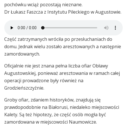
pochówku wciąż pozostają nieznane.
Dr Łukasz Faszcza z Instytutu Pileckiego w Augustowie.
Część zatrzymanych wróciła po przesłuchaniach do
domu. Jednak wielu zostało aresztowanych a następnie
zamordowanych.
Oficjalnie nie jest znana pełna liczba ofiar Obławy
Augustowskiej, ponieważ aresztowania w ramach całej
operacji prowadzone były również na
Grodzieńszczyźnie.
Groby ofiar, zdaniem historyków, znajdują się
prawdopodobnie na Białorusi, niedaleko miejscowości
Kalety. Są też hipotezy, że część osób mogła być
zamordowana w miejscowości Naumowicze.