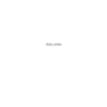
REKLAMA