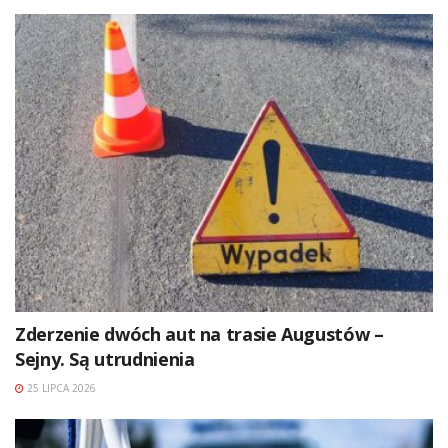
Zderzenie dwóch aut na trasie Augustów –
Sejny. Są utrudnienia
25 LIPCA 2026