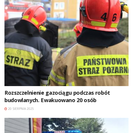
Rozszczelnienie gazociągu podczas robót
budowlanych. Ewakuowano 20 osób
20 SIERPNIA 2025