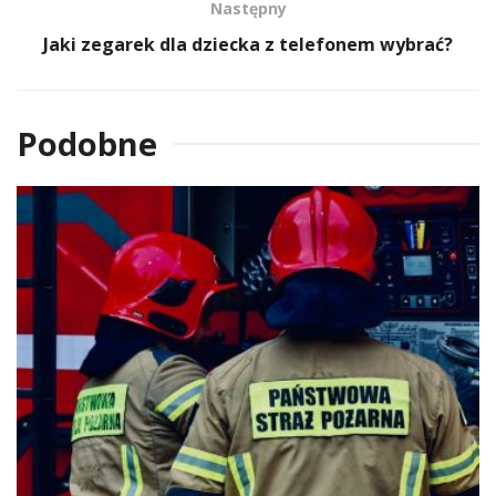
Następny
Jaki zegarek dla dziecka z telefonem wybrać?
Podobne