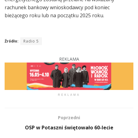
rachunek bankowy wnioskodawcy pod koniec
bieżącego roku lub na początku 2025 roku.
Źródło:
Radio 5
REKLAMA
REKLAMA
Poprzedni
OSP w Potaszni świętowało 60-lecie