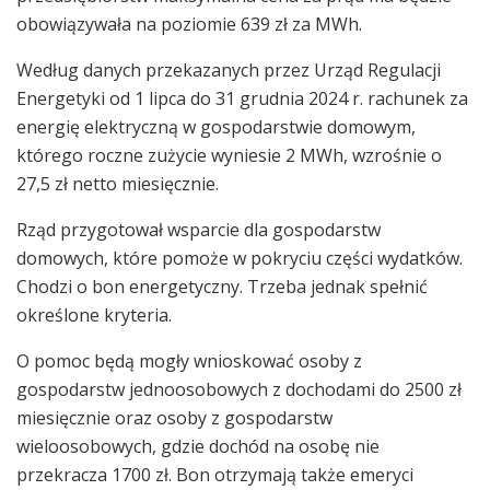
obowiązywała na poziomie 639 zł za MWh.
Według danych przekazanych przez Urząd Regulacji
Energetyki od 1 lipca do 31 grudnia 2024 r. rachunek za
energię elektryczną w gospodarstwie domowym,
którego roczne zużycie wyniesie 2 MWh, wzrośnie o
27,5 zł netto miesięcznie.
Rząd przygotował wsparcie dla gospodarstw
domowych, które pomoże w pokryciu części wydatków.
Chodzi o bon energetyczny. Trzeba jednak spełnić
określone kryteria.
O pomoc będą mogły wnioskować osoby z
gospodarstw jednoosobowych z dochodami do 2500 zł
miesięcznie oraz osoby z gospodarstw
wieloosobowych, gdzie dochód na osobę nie
przekracza 1700 zł. Bon otrzymają także emeryci