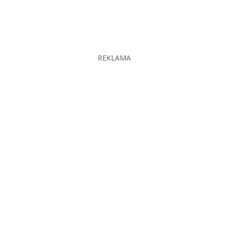
REKLAMA