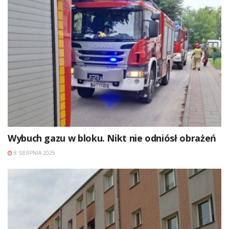
Wybuch gazu w bloku. Nikt nie odniósł obrażeń
8 SIERPNIA 2025