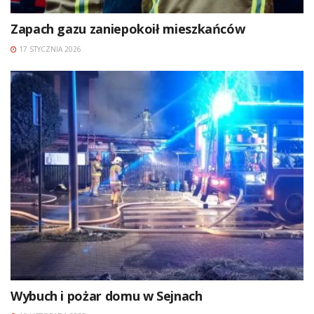
Zapach gazu zaniepokoił mieszkańców
17 STYCZNIA 2026
Wybuch i pożar domu w Sejnach