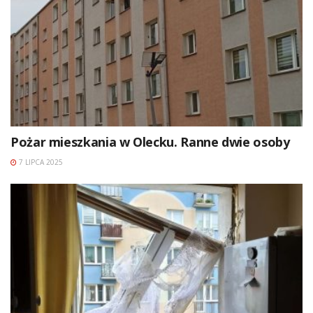
Pożar mieszkania w Olecku. Ranne dwie osoby
7 LIPCA 2025