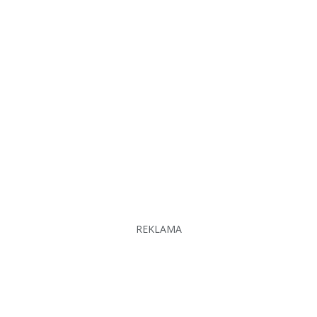
REKLAMA