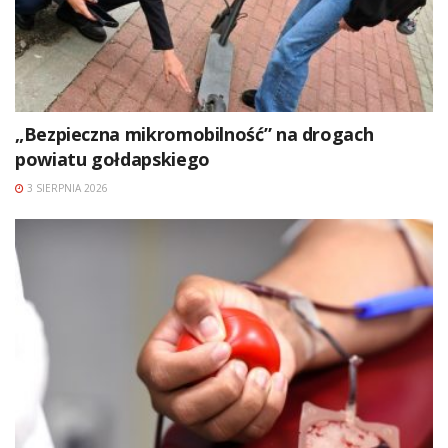
„Bezpieczna mikromobilność” na drogach
powiatu gołdapskiego
3 SIERPNIA 2026