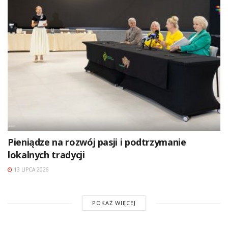
Pieniądze na rozwój pasji i podtrzymanie
lokalnych tradycji
13 LIPCA 2026
POKAŻ WIĘCEJ