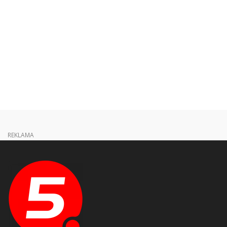
REKLAMA