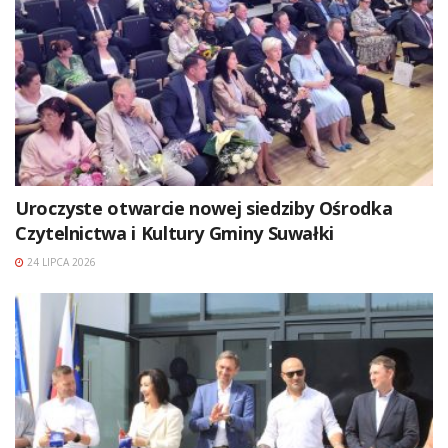
Uroczyste otwarcie nowej siedziby Ośrodka
Czytelnictwa i Kultury Gminy Suwałki
24 LIPCA 2026