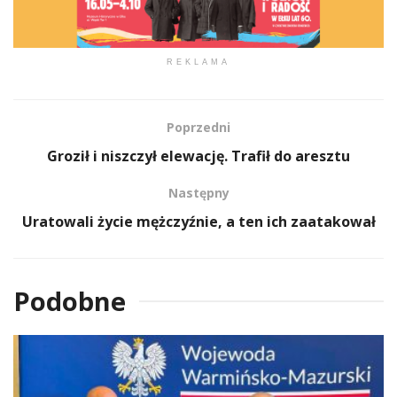
REKLAMA
Poprzedni
Groził i niszczył elewację. Trafił do aresztu
Następny
Uratowali życie mężczyźnie, a ten ich zaatakował
Podobne