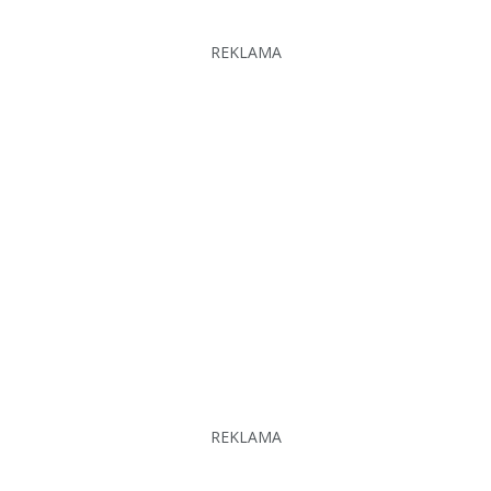
REKLAMA
REKLAMA