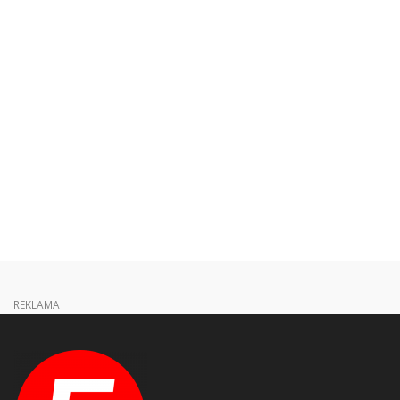
REKLAMA