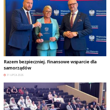
Razem bezpieczniej. Finansowe wsparcie dla
samorządów
31 LIPCA 2026