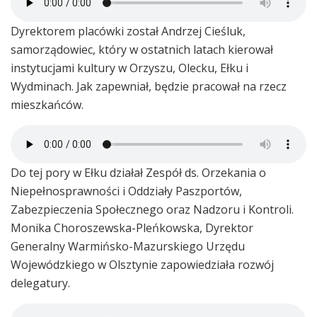
Dyrektorem placówki został Andrzej Cieśluk,
samorządowiec, który w ostatnich latach kierował
instytucjami kultury w Orzyszu, Olecku, Ełku i
Wydminach. Jak zapewniał, będzie pracował na rzecz
mieszkańców.
Do tej pory w Ełku działał Zespół ds. Orzekania o
Niepełnosprawności i Oddziały Paszportów,
Zabezpieczenia Społecznego oraz Nadzoru i Kontroli.
Monika Choroszewska-Pleńkowska, Dyrektor
Generalny Warmińsko-Mazurskiego Urzędu
Wojewódzkiego w Olsztynie zapowiedziała rozwój
delegatury.