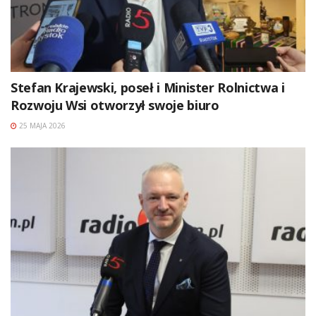
Stefan Krajewski, poseł i Minister Rolnictwa i
Rozwoju Wsi otworzył swoje biuro
25 MAJA 2026