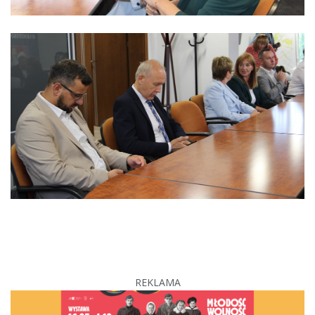
REKLAMA