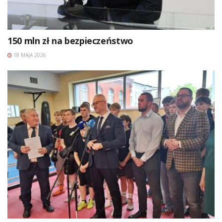
150 mln zł na bezpieczeństwo
18 MAJA 2026