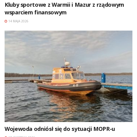
Kluby sportowe z Warmii i Mazur z rządowym
wsparciem finansowym
14 MAJA 2026
Wojewoda odniósł się do sytuacji MOPR-u