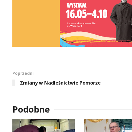
Poprzedni
Zmiany w Nadleśnictwie Pomorze
Podobne