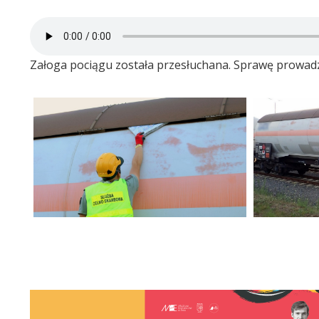
Załoga pociągu została przesłuchana. Sprawę prowad