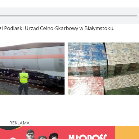
zi Podlaski Urząd Celno-Skarbowy w Białymstoku.
REKLAMA