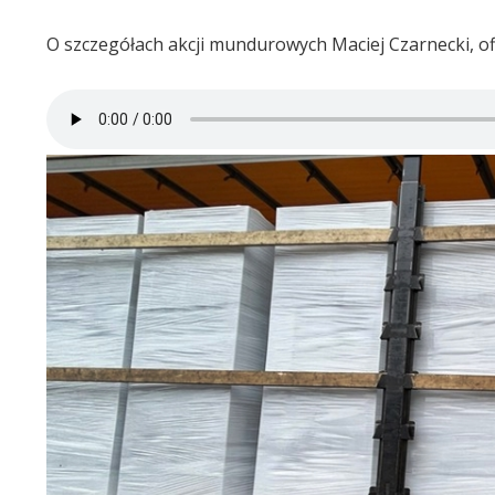
O szczegółach akcji mundurowych Maciej Czarnecki, of