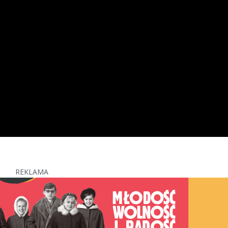
REKLAMA