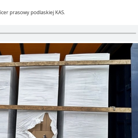
icer prasowy podlaskiej KAS.