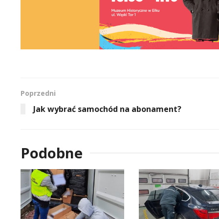
Poprzedni
Jak wybrać samochód na abonament?
Podobne