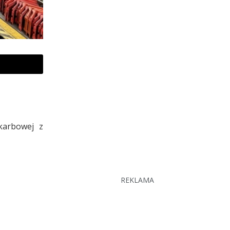
Skarbowej z
REKLAMA