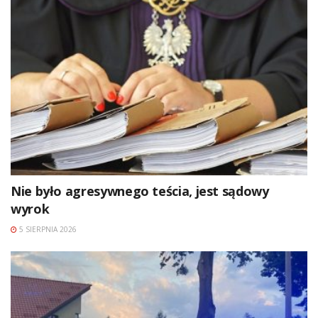
Nie było agresywnego teścia, jest sądowy
wyrok
5 SIERPNIA 2026