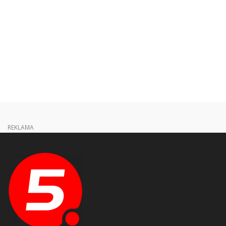
REKLAMA