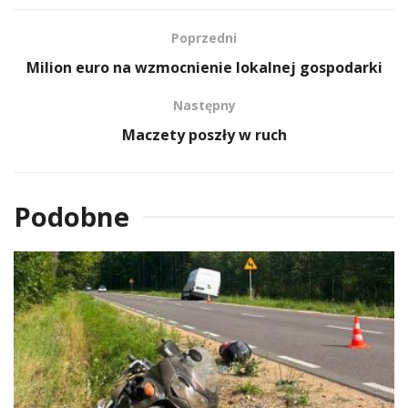
Poprzedni
Milion euro na wzmocnienie lokalnej gospodarki
Następny
Maczety poszły w ruch
Podobne