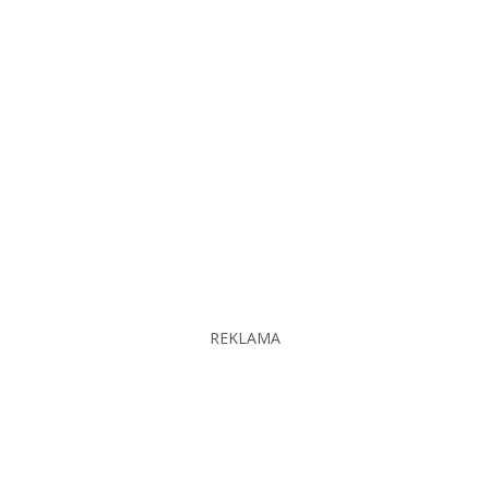
REKLAMA