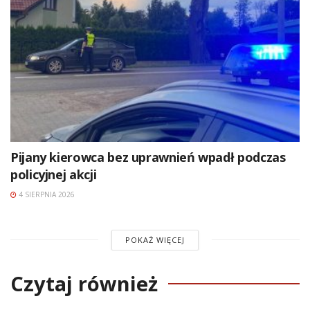
Pijany kierowca bez uprawnień wpadł podczas
policyjnej akcji
4 SIERPNIA 2026
POKAŻ WIĘCEJ
Czytaj również