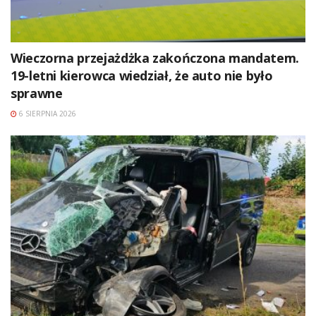
Wieczorna przejażdżka zakończona mandatem.
19-letni kierowca wiedział, że auto nie było
sprawne
6 SIERPNIA 2026