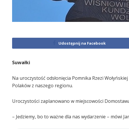
Udostępnij na Facebook
Suwałki
Na uroczystość odsłonięcia Pomnika Rzezi Wołyńskiej 
Polaków z naszego regionu.
Uroczystości zaplanowano w miejscowości Domostawa
– Jedziemy, bo to ważne dla nas wydarzenie – mówi Ja