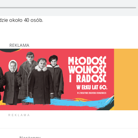
zie około 40 osób.
REKLAMA
REKLAMA
Następny