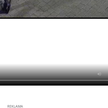
REKLAMA