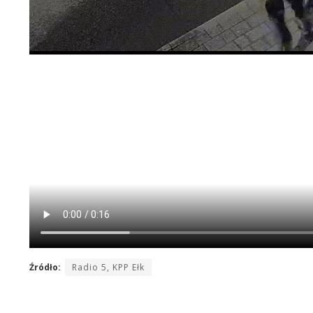
Źródło:
Radio 5, KPP Ełk