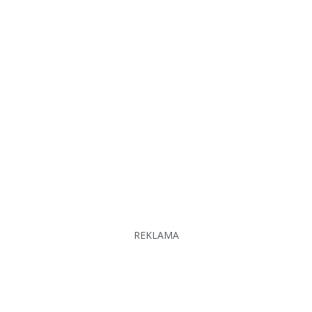
REKLAMA