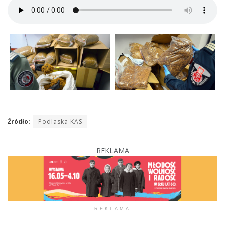
Źródło:
Podlaska KAS
REKLAMA
REKLAMA