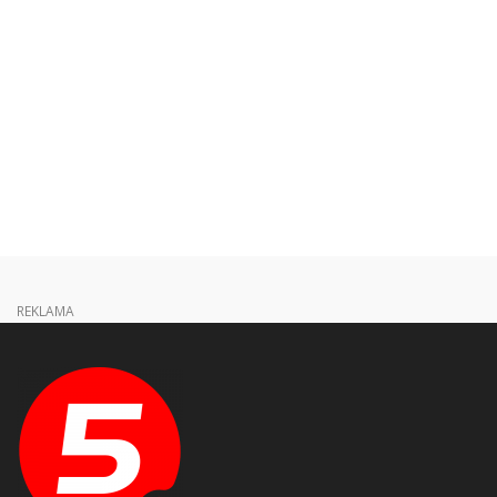
REKLAMA