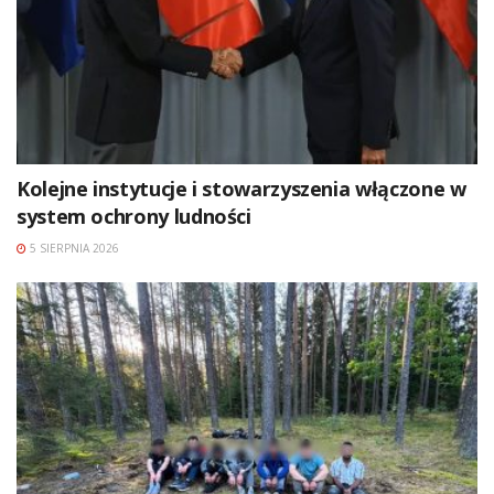
Kolejne instytucje i stowarzyszenia włączone w
system ochrony ludności
5 SIERPNIA 2026