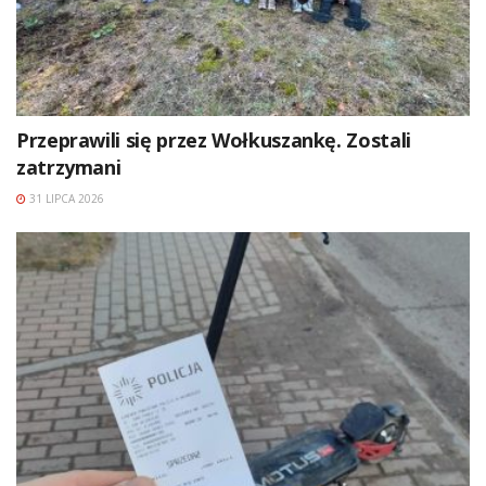
Przeprawili się przez Wołkuszankę. Zostali
zatrzymani
31 LIPCA 2026