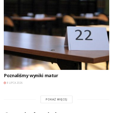
Poznaliśmy wyniki matur
8 LIPCA 2026
POKAŻ WIĘCEJ