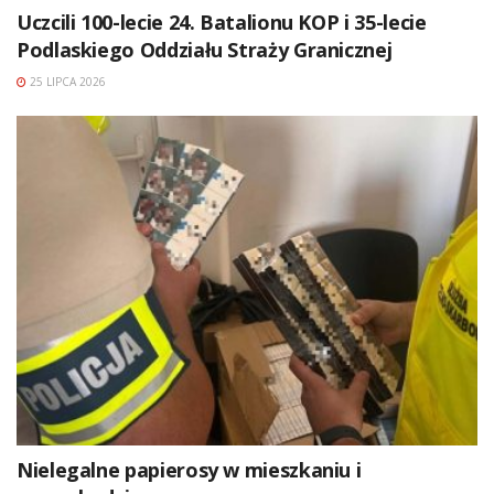
Uczcili 100-lecie 24. Batalionu KOP i 35-lecie
Podlaskiego Oddziału Straży Granicznej
25 LIPCA 2026
Nielegalne papierosy w mieszkaniu i