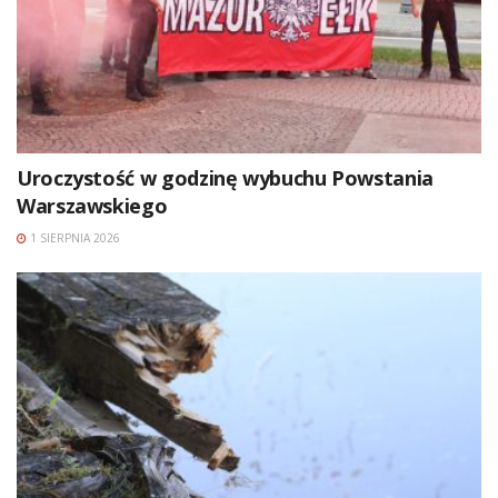
Uroczystość w godzinę wybuchu Powstania
Warszawskiego
1 SIERPNIA 2026