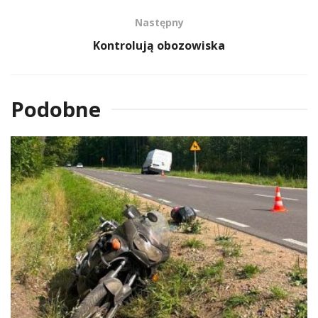
Następny
Kontrolują obozowiska
Podobne