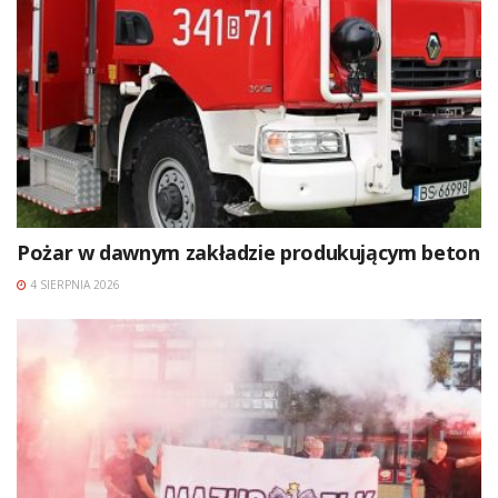
Pożar w dawnym zakładzie produkującym beton
4 SIERPNIA 2026