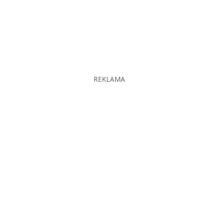
REKLAMA