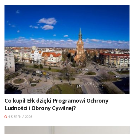
Co kupił Ełk dzięki Programowi Ochrony
Ludności i Obrony Cywilnej?
4 SIERPNIA 2026