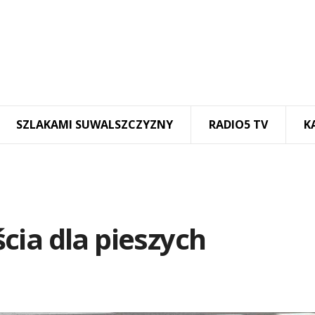
SZLAKAMI SUWALSZCZYZNY
RADIO5 TV
K
cia dla pieszych