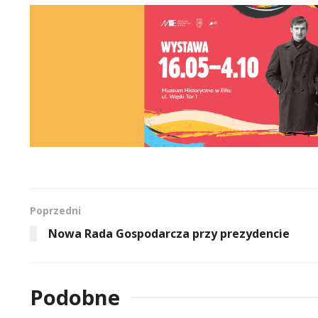
Poprzedni
Nowa Rada Gospodarcza przy prezydencie
Podobne