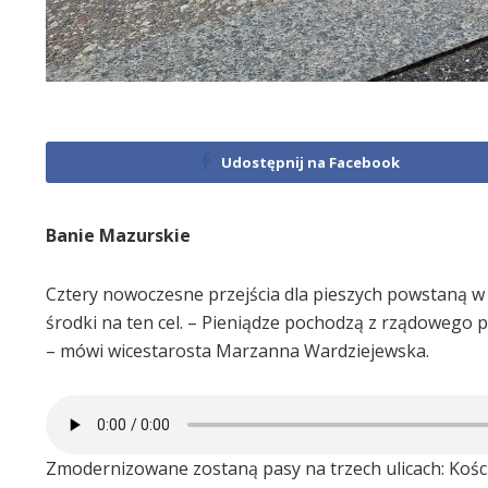
Udostępnij na Facebook
Banie Mazurskie
Cztery nowoczesne przejścia dla pieszych powstaną w
środki na ten cel. – Pieniądze pochodzą z rządowego 
– mówi wicestarosta Marzanna Wardziejewska.
Zmodernizowane zostaną pasy na trzech ulicach: Kości