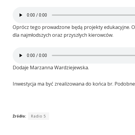
Oprócz tego prowadzone będą projekty edukacyjne. O
dla najmłodszych oraz przyszłych kierowców.
Dodaje Marzanna Wardziejewska.
Inwestycja ma być zrealizowana do końca br. Podobne
Źródło:
Radio 5