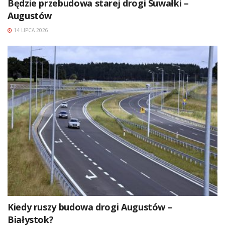
Będzie przebudowa starej drogi Suwałki –
Augustów
14 LIPCA 2026
Kiedy ruszy budowa drogi Augustów –
Białystok?