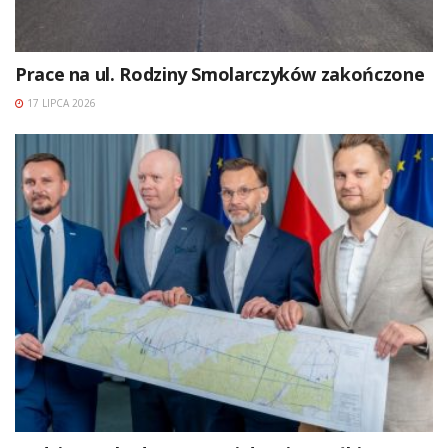
Prace na ul. Rodziny Smolarczyków zakończone
17 LIPCA 2026