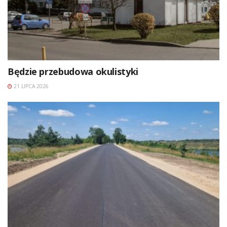
Będzie przebudowa okulistyki
21 LIPCA 2026