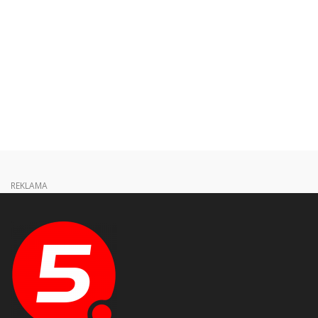
REKLAMA