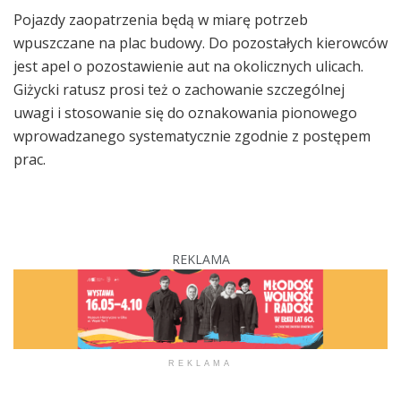
Pojazdy zaopatrzenia będą w miarę potrzeb
wpuszczane na plac budowy. Do pozostałych kierowców
jest apel o pozostawienie aut na okolicznych ulicach.
Giżycki ratusz prosi też o zachowanie szczególnej
uwagi i stosowanie się do oznakowania pionowego
wprowadzanego systematycznie zgodnie z postępem
prac.
REKLAMA
REKLAMA