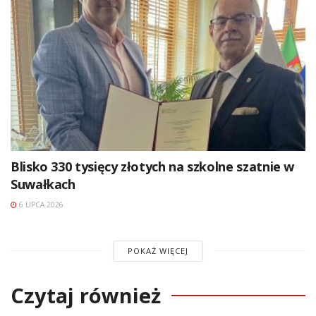
Blisko 330 tysięcy złotych na szkolne szatnie w
Suwałkach
6 LIPCA 2026
POKAŻ WIĘCEJ
Czytaj również