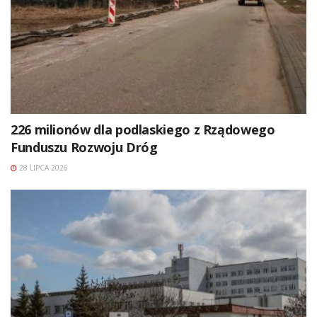
226 milionów dla podlaskiego z Rządowego
Funduszu Rozwoju Dróg
28 LIPCA 2026