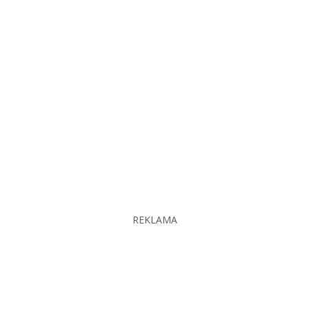
REKLAMA