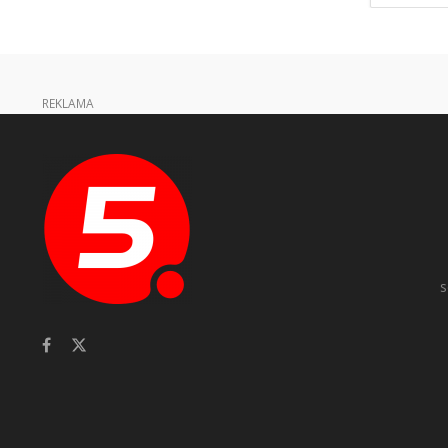
REKLAMA
s