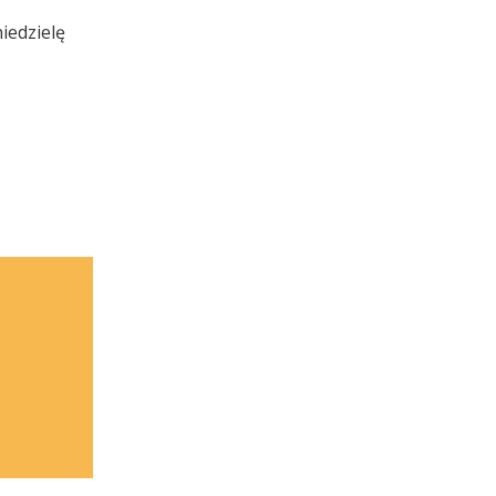
iedzielę