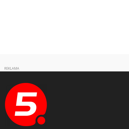
REKLAMA