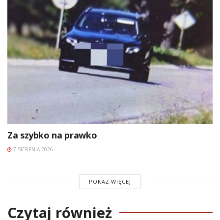
Za szybko na prawko
7 SIERPNIA 2026
POKAŻ WIĘCEJ
Czytaj również