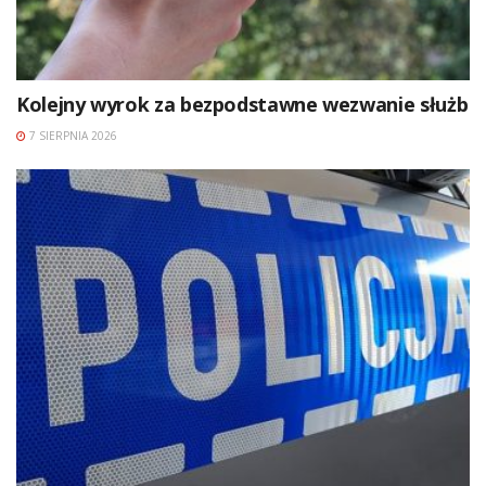
Kolejny wyrok za bezpodstawne wezwanie służb
7 SIERPNIA 2026