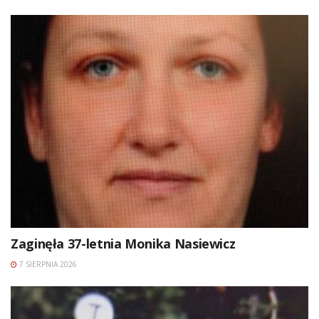
Zaginęła 37-letnia Monika Nasiewicz
7 SIERPNIA 2026