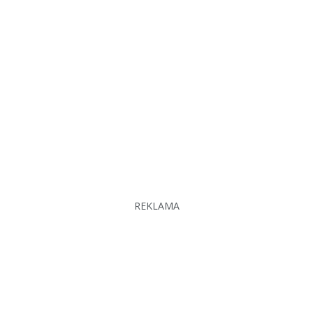
REKLAMA