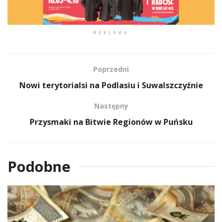
REKLAMA
Poprzedni
Nowi terytorialsi na Podlasiu i Suwalszczyźnie
Następny
Przysmaki na Bitwie Regionów w Puńsku
Podobne