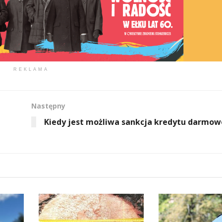
REKLAMA
Następny
Kiedy jest możliwa sankcja kredytu darmo