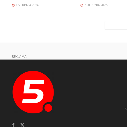
7 SIERPNIA 2026
7 SIERPNIA 2026
REKLAMA
s