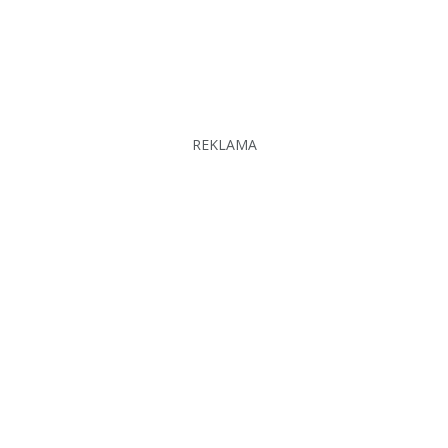
REKLAMA