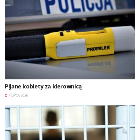
Pijane kobiety za kierownicą
7 LIPCA 2026