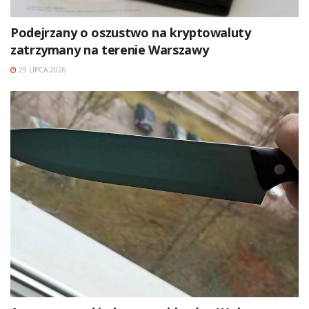
Podejrzany o oszustwo na kryptowaluty
zatrzymany na terenie Warszawy
29 LIPCA 2026