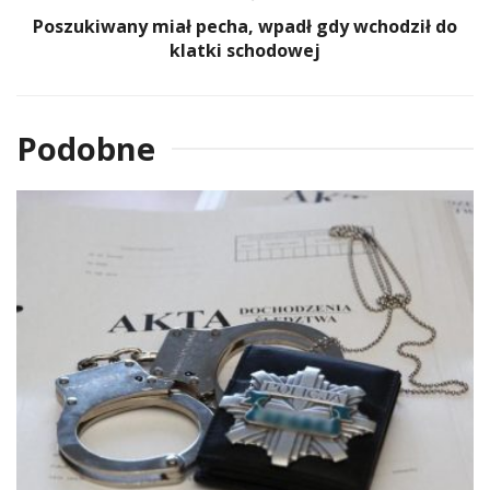
Poszukiwany miał pecha, wpadł gdy wchodził do
klatki schodowej
Podobne