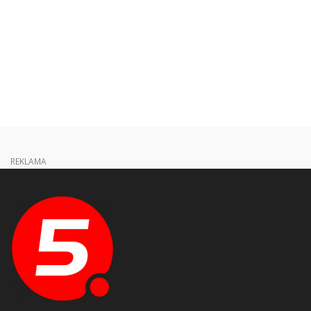
REKLAMA