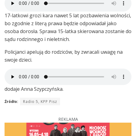
17-latkowi grozi kara nawet 5 lat pozbawienia wolności,
bo zgodnie z literą prawa będzie odpowiadał jako
osoba dorosła. Sprawa 15-latka skierowana zostanie do
sądu rodzinnego i nieletnich.
Policjanci apelują do rodziców, by zwracali uwagę na
swoje dzieci.
dodaje Anna Szypczyńska.
Źródło:
Radio 5, KPP Pisz
REKLAMA