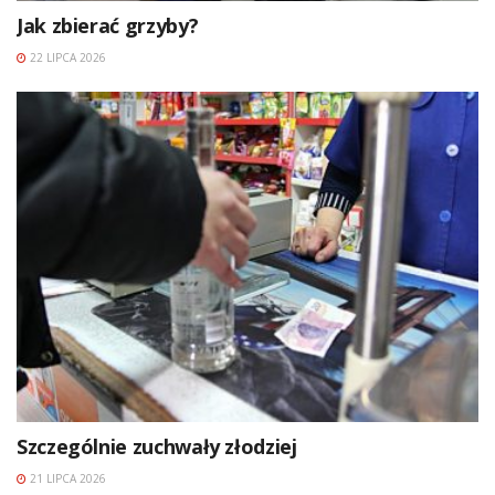
Jak zbierać grzyby?
22 LIPCA 2026
Szczególnie zuchwały złodziej
21 LIPCA 2026