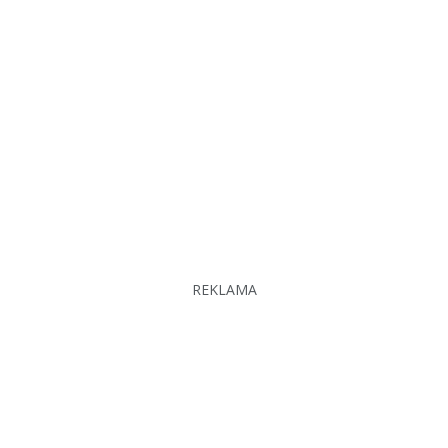
REKLAMA