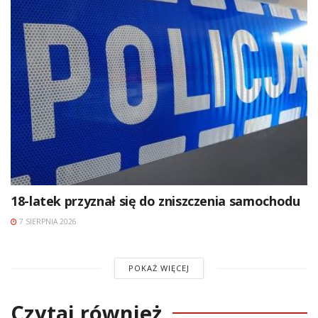
18-latek przyznał się do zniszczenia samochodu
7 SIERPNIA 2026
POKAŻ WIĘCEJ
Czytaj również