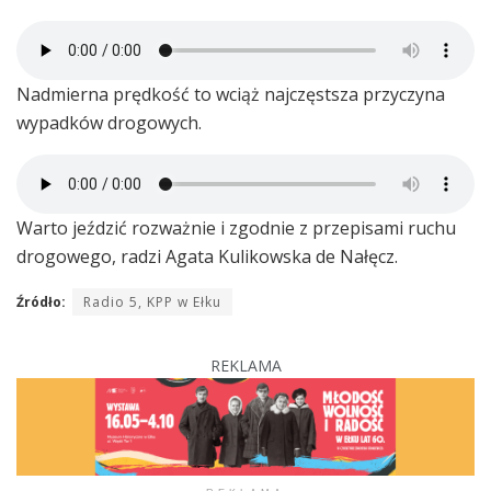
Nadmierna prędkość to wciąż najczęstsza przyczyna
wypadków drogowych.
Warto jeździć rozważnie i zgodnie z przepisami ruchu
drogowego, radzi Agata Kulikowska de Nałęcz.
Źródło:
Radio 5, KPP w Ełku
REKLAMA