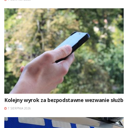
Kolejny wyrok za bezpodstawne wezwanie służb
7 SIERPNIA 2026