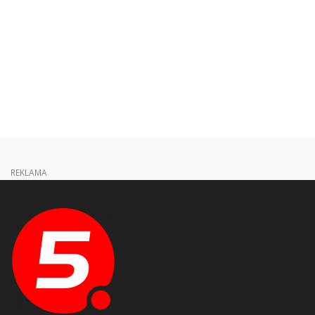
REKLAMA