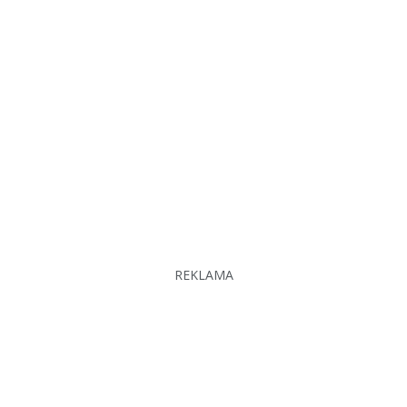
REKLAMA