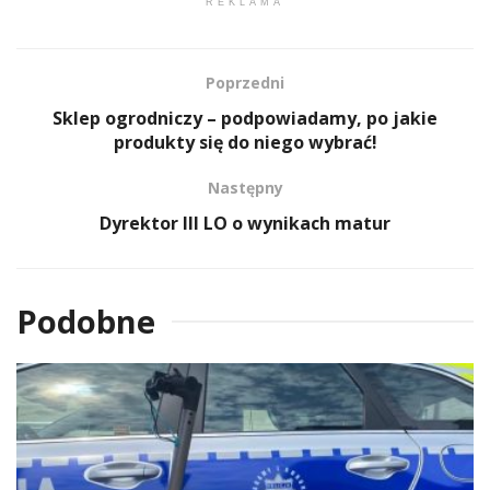
REKLAMA
Poprzedni
Sklep ogrodniczy – podpowiadamy, po jakie
produkty się do niego wybrać!
Następny
Dyrektor III LO o wynikach matur
Podobne