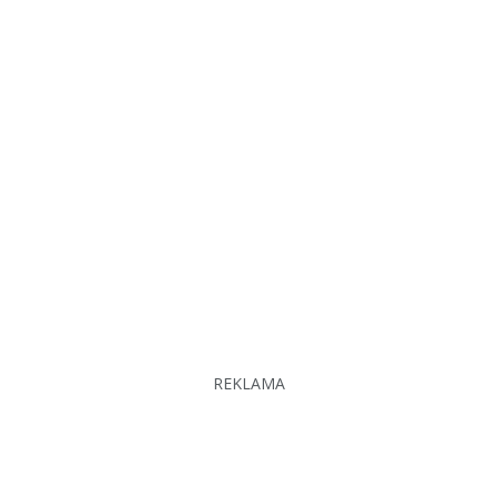
REKLAMA