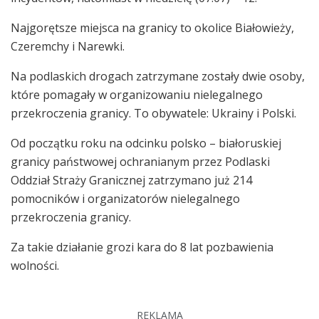
Najgorętsze miejsca na granicy to okolice Białowieży,
Czeremchy i Narewki.
Na podlaskich drogach zatrzymane zostały dwie osoby,
które pomagały w organizowaniu nielegalnego
przekroczenia granicy. To obywatele: Ukrainy i Polski.
Od początku roku na odcinku polsko – białoruskiej
granicy państwowej ochranianym przez Podlaski
Oddział Straży Granicznej zatrzymano już 214
pomocników i organizatorów nielegalnego
przekroczenia granicy.
Za takie działanie grozi kara do 8 lat pozbawienia
wolności.
REKLAMA