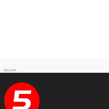
REKLAMA