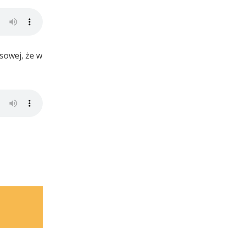
sowej, że w