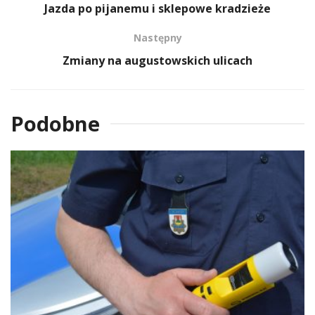
Jazda po pijanemu i sklepowe kradzieże
Następny
Zmiany na augustowskich ulicach
Podobne