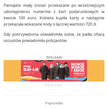
Pieniądze miały zostać przekazane po wcześniejszym
udostępnieniu numerów z kart podarunkowych w
kwocie 100 euro. Kobieta kupiła karty a następnie
przekazała wskazane kody o łącznej wartości 720 zł.
Gdy pokrzywdzona uświadomiła sobie, że padła ofiarą
oszustów powiadomiła policjantów.
REKLAMA
REKLAMA
Poprzedni