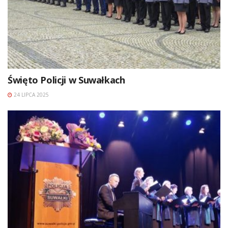
Święto Policji w Suwałkach
24 LIPCA 2025