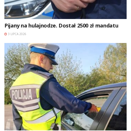
Pijany na hulajnodze. Dostał 2500 zł mandatu
3 LIPCA 2026