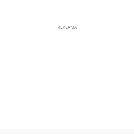
REKLAMA