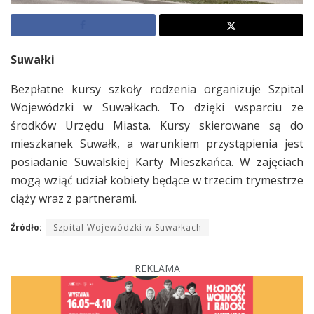
Suwałki
Bezpłatne kursy szkoły rodzenia organizuje Szpital
Wojewódzki w Suwałkach. To dzięki wsparciu ze
środków Urzędu Miasta. Kursy skierowane są do
mieszkanek Suwałk, a warunkiem przystąpienia jest
posiadanie Suwalskiej Karty Mieszkańca. W zajęciach
mogą wziąć udział kobiety będące w trzecim trymestrze
ciąży wraz z partnerami.
Źródło:
Szpital Wojewódzki w Suwałkach
REKLAMA