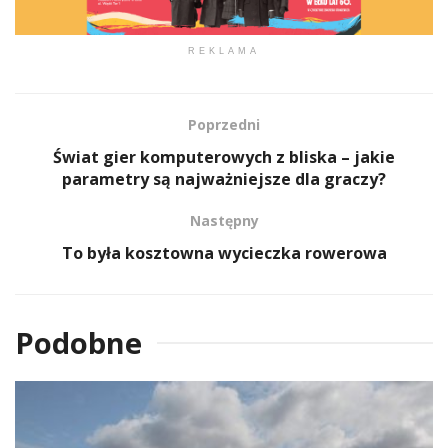
REKLAMA
Poprzedni
Świat gier komputerowych z bliska – jakie
parametry są najważniejsze dla graczy?
Następny
To była kosztowna wycieczka rowerowa
Podobne