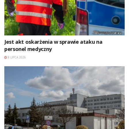
Jest akt oskarżenia w sprawie ataku na
personel medyczny
8 LIPCA 2026