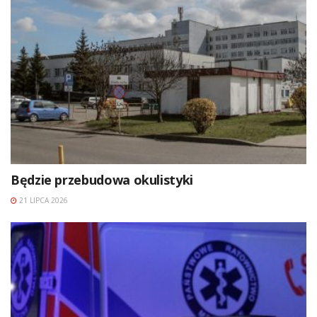
Będzie przebudowa okulistyki
21 LIPCA 2026