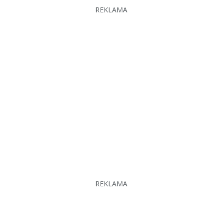
REKLAMA
REKLAMA