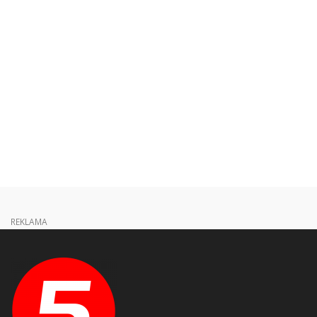
REKLAMA