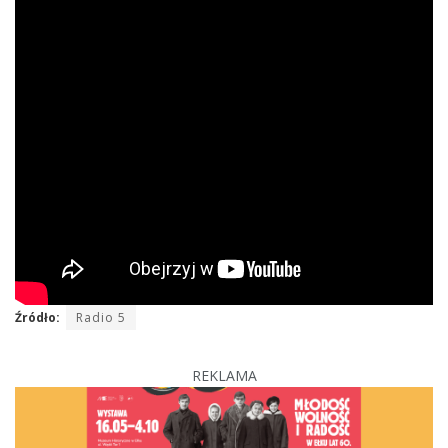
Źródło:
Radio 5
REKLAMA