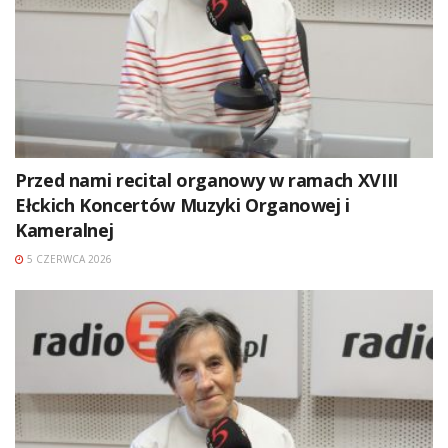
Przed nami recital organowy w ramach XVIII
Ełckich Koncertów Muzyki Organowej i
Kameralnej
5 CZERWCA 2026