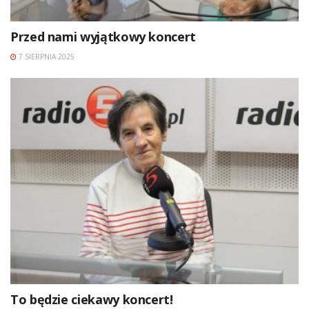
Przed nami wyjątkowy koncert
7 SIERPNIA 2025
To będzie ciekawy koncert!