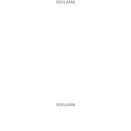
REKLAMA
REKLAMA