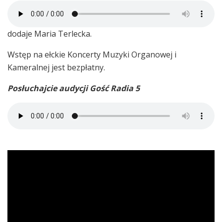
dodaje Maria Terlecka.
Wstęp na ełckie Koncerty Muzyki Organowej i
Kameralnej jest bezpłatny.
Posłuchajcie audycji Gość Radia 5