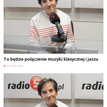
To będzie połączenie muzyki klasycznej i jazzu
10 LIPCA 2026