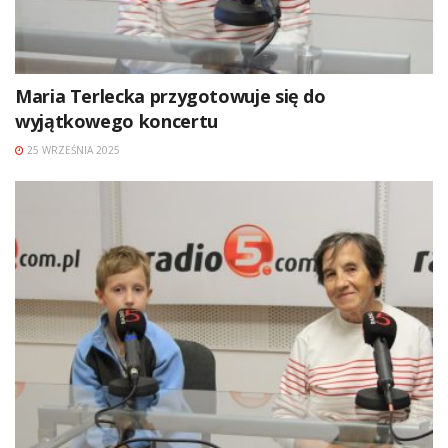
Maria Terlecka przygotowuje się do
wyjątkowego koncertu
25 WRZEŚNIA 2025