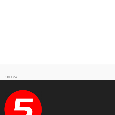
REKLAMA