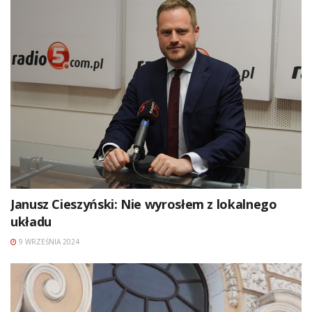
Janusz Cieszyński: Nie wyrosłem z lokalnego
układu
9 WRZEŚNIA 2024