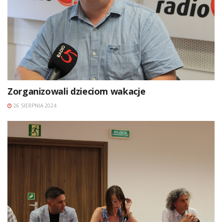
Zorganizowali dzieciom wakacje
26 SIERPNIA 2024