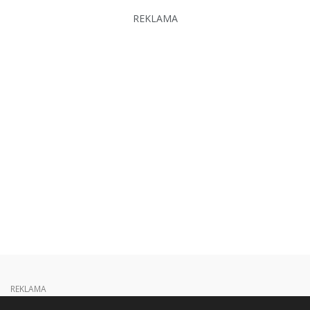
REKLAMA
REKLAMA