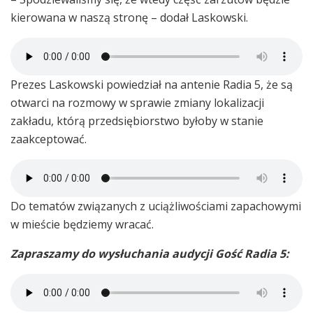
kierowana w naszą stronę – dodał Laskowski.
Prezes Laskowski powiedział na antenie Radia 5, że są
otwarci na rozmowy w sprawie zmiany lokalizacji
zakładu, którą przedsiębiorstwo byłoby w stanie
zaakceptować.
Do tematów związanych z uciążliwościami zapachowymi
w mieście będziemy wracać.
Zapraszamy do wysłuchania audycji Gość Radia 5: