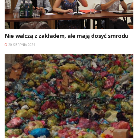
Nie walczą z zakładem, ale mają dosyć smrodu
20 SIERPNIA 2024