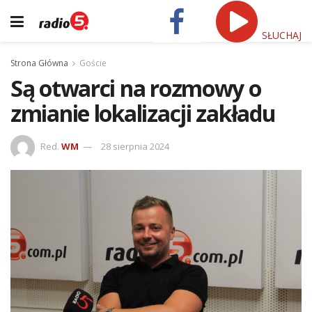
SŁUCHAJ
Strona Główna
Goście
Są otwarci na rozmowy o
zmianie lokalizacji zakładu
Red.
WM
28 sierpnia 2024