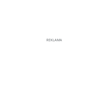
REKLAMA