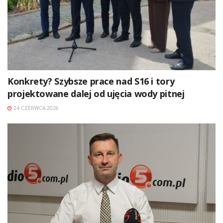
Konkrety? Szybsze prace nad S16 i tory
projektowane dalej od ujęcia wody pitnej
24 CZERWCA 2026