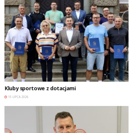
Kluby sportowe z dotacjami
15 LIPCA 2026