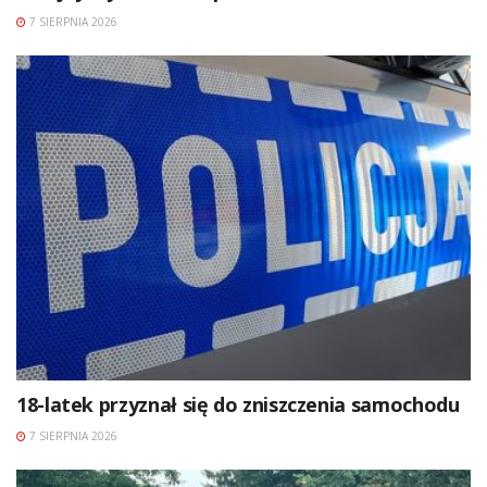
7 SIERPNIA 2026
18-latek przyznał się do zniszczenia samochodu
7 SIERPNIA 2026