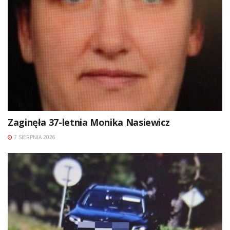
Zaginęła 37-letnia Monika Nasiewicz
7 SIERPNIA 2026