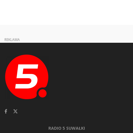
REKLAMA
RADIO 5 SUWAŁKI