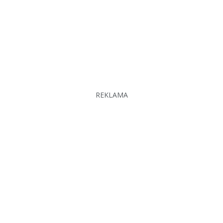
REKLAMA