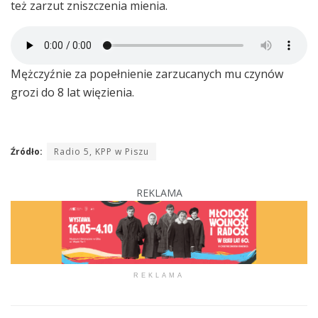
też zarzut zniszczenia mienia.
Mężczyźnie za popełnienie zarzucanych mu czynów
grozi do 8 lat więzienia.
Źródło:
Radio 5, KPP w Piszu
REKLAMA
REKLAMA