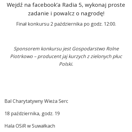
Wejdź na facebook’a Radia 5, wykonaj proste
zadanie i powalcz o nagrodę!
Finał konkursu 2 października po godz. 12:00.
Sponsorem konkursu jest Gospodarstwo Rolne
Piotrkowo – producent jaj kurzych z zielonych płuc
Polski.
Bal Charytatywny Wieża Serc
18 października, godz. 19
Hala OSiR w Suwałkach