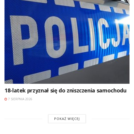
18-latek przyznał się do zniszczenia samochodu
7 SIERPNIA 2026
POKAŻ WIĘCEJ