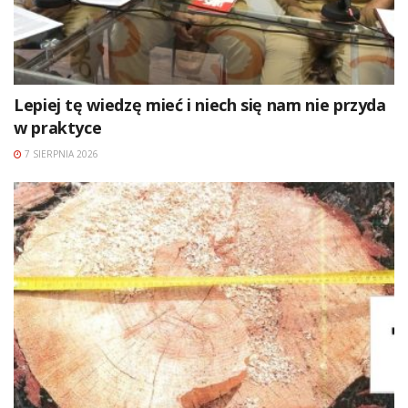
Lepiej tę wiedzę mieć i niech się nam nie przyda
w praktyce
7 SIERPNIA 2026