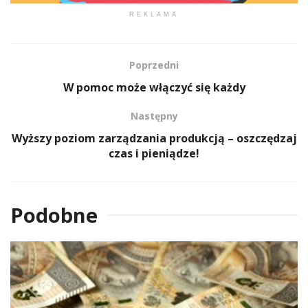
REKLAMA
Poprzedni
W pomoc może włączyć się każdy
Następny
Wyższy poziom zarządzania produkcją – oszczędzaj
czas i pieniądze!
Podobne