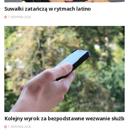
Suwałki zatańczą w rytmach latino
7 SIERPNIA 2026
Kolejny wyrok za bezpodstawne wezwanie służb
7 SIERPNIA 2026