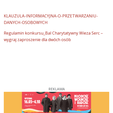
KLAUZULA-INFORMACYJNA-O-PRZETWARZANIU-
DANYCH-OSOBOWYCH
Regulamin konkursu_Bal Charytatywny Wieza Serc –
wygraj zaproszenie dla dwóch osób
REKLAMA