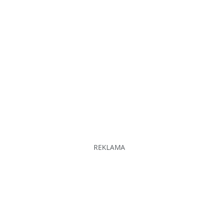
REKLAMA