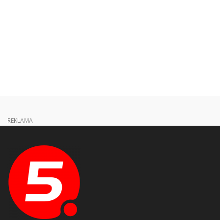
REKLAMA