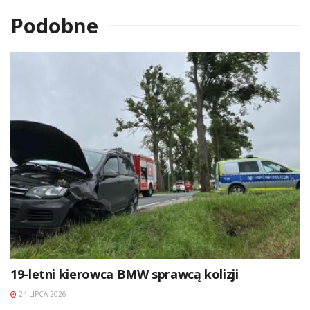
Podobne
19-letni kierowca BMW sprawcą kolizji
24 LIPCA 2026