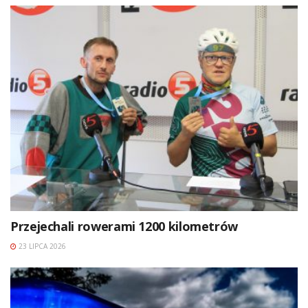
Przejechali rowerami 1200 kilometrów
23 LIPCA 2026