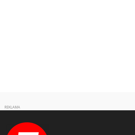
REKLAMA