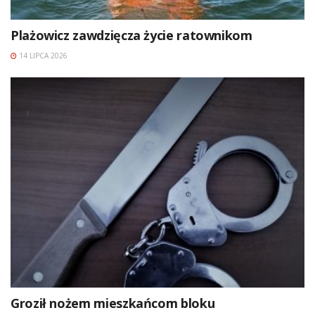
Plażowicz zawdzięcza życie ratownikom
14 LIPCA 2026
Groził nożem mieszkańcom bloku