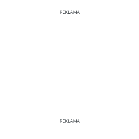
REKLAMA
REKLAMA