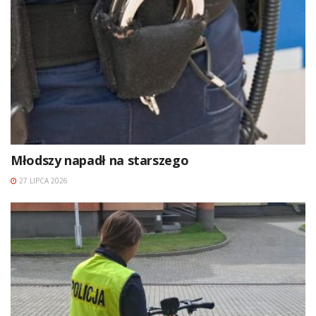
Młodszy napadł na starszego
27 LIPCA 2026