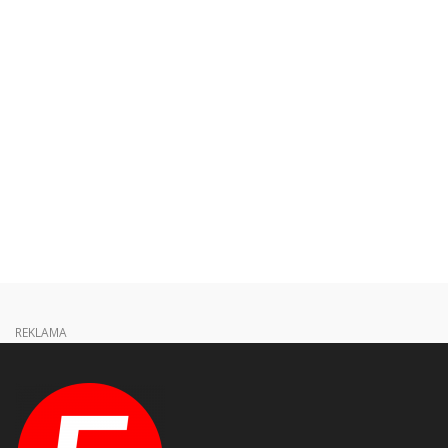
REKLAMA