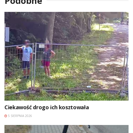
Podobne
Ciekawość drogo ich kosztowała
5 SIERPNIA 2026