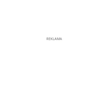
REKLAMA