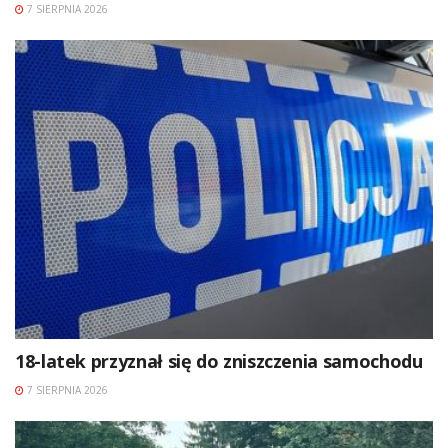
7 SIERPNIA 2026
18-latek przyznał się do zniszczenia samochodu
7 SIERPNIA 2026