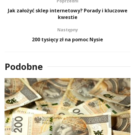
Poprzedni
Jak założyć sklep internetowy? Porady i kluczowe
kwestie
Następny
200 tysięcy zł na pomoc Nysie
Podobne