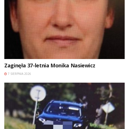
Zaginęła 37-letnia Monika Nasiewicz
7 SIERPNIA 2026