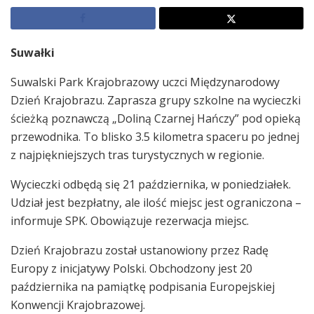
Suwałki
Suwalski Park Krajobrazowy uczci Międzynarodowy
Dzień Krajobrazu. Zaprasza grupy szkolne na wycieczki
ścieżką poznawczą „Doliną Czarnej Hańczy” pod opieką
przewodnika. To blisko 3.5 kilometra spaceru po jednej
z najpiękniejszych tras turystycznych w regionie.
Wycieczki odbędą się 21 października, w poniedziałek.
Udział jest bezpłatny, ale ilość miejsc jest ograniczona –
informuje SPK. Obowiązuje rezerwacja miejsc.
Dzień Krajobrazu został ustanowiony przez Radę
Europy z inicjatywy Polski. Obchodzony jest 20
października na pamiątkę podpisania Europejskiej
Konwencji Krajobrazowej.