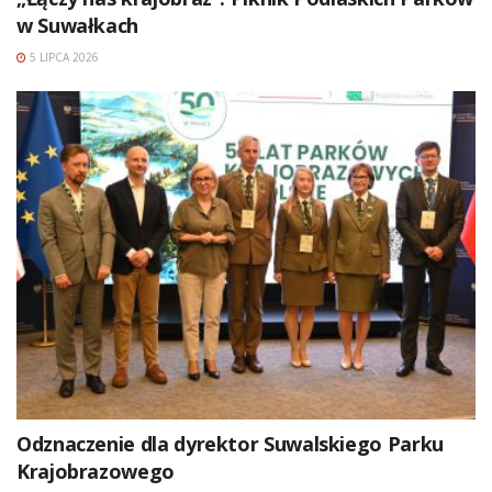
w Suwałkach
5 LIPCA 2026
Odznaczenie dla dyrektor Suwalskiego Parku
Krajobrazowego