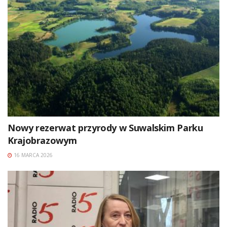
Nowy rezerwat przyrody w Suwalskim Parku
Krajobrazowym
16 MARCA 2026