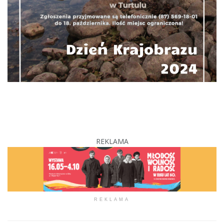
REKLAMA
REKLAMA