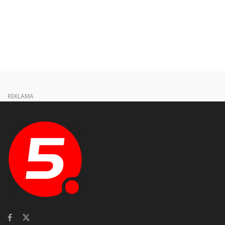
REKLAMA