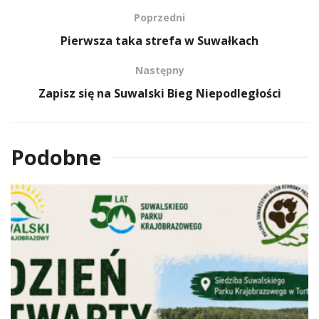
Poprzedni
Pierwsza taka strefa w Suwałkach
Następny
Zapisz się na Suwalski Bieg Niepodległości
Podobne