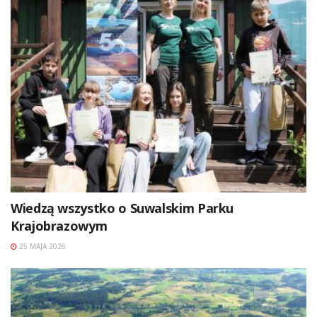
Wiedzą wszystko o Suwalskim Parku
Krajobrazowym
25 MAJA 2026