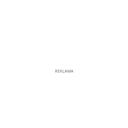
REKLAMA