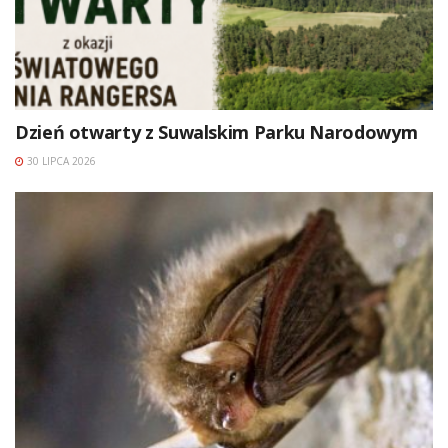
Dzień otwarty z Suwalskim Parku Narodowym
30 LIPCA 2026