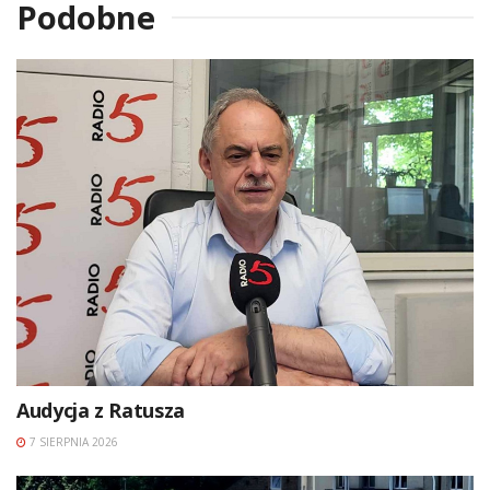
Podobne
Audycja z Ratusza
7 SIERPNIA 2026