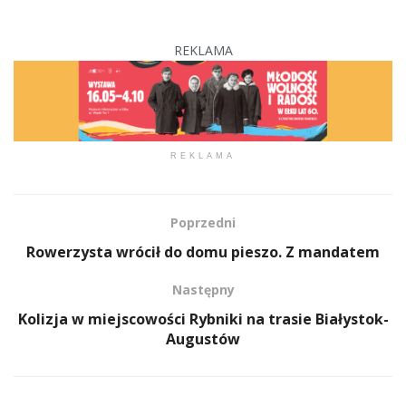
REKLAMA
REKLAMA
Poprzedni
Rowerzysta wrócił do domu pieszo. Z mandatem
Następny
Kolizja w miejscowości Rybniki na trasie Białystok-
Augustów