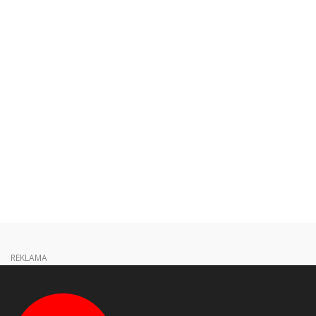
REKLAMA