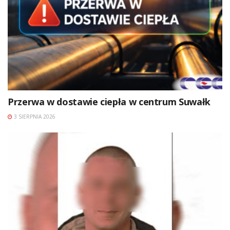
Przerwa w dostawie ciepła w centrum Suwałk
3 SIERPNIA 2026