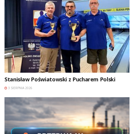
Stanisław Poświatowski z Pucharem Polski
3 SIERPNIA 2026