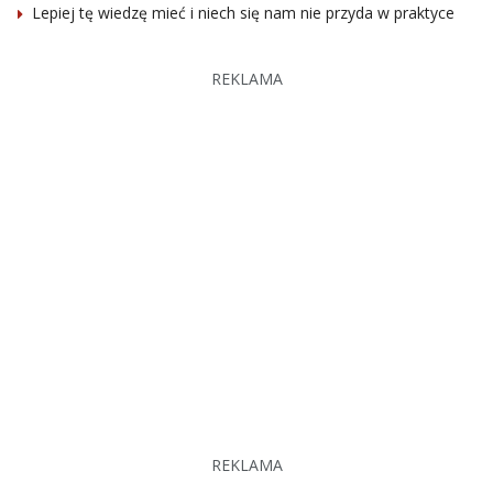
Lepiej tę wiedzę mieć i niech się nam nie przyda w praktyce
REKLAMA
REKLAMA