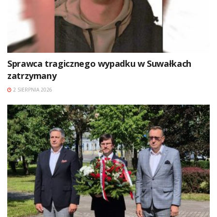
Sprawca tragicznego wypadku w Suwałkach
zatrzymany
2 SIERPNIA 2026