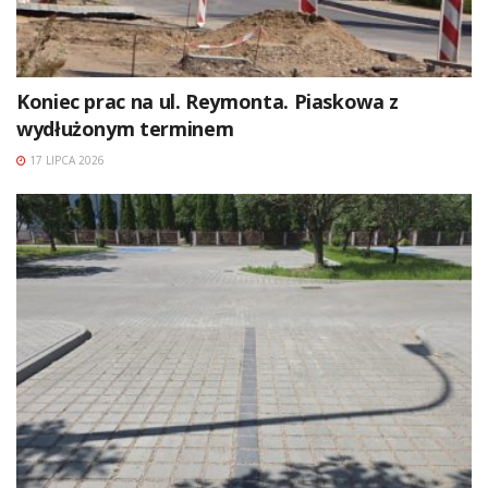
Koniec prac na ul. Reymonta. Piaskowa z
wydłużonym terminem
17 LIPCA 2026