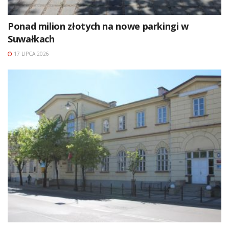
Ponad milion złotych na nowe parkingi w
Suwałkach
17 LIPCA 2026