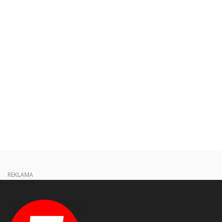
REKLAMA