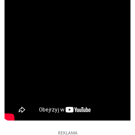
REKLAMA