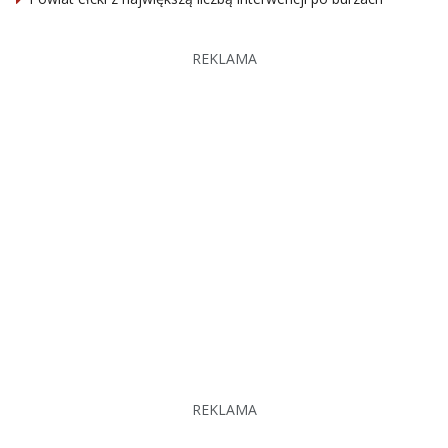
REKLAMA
REKLAMA