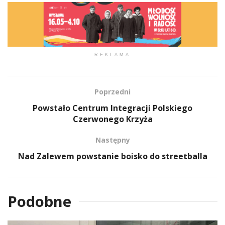
REKLAMA
Poprzedni
Powstało Centrum Integracji Polskiego
Czerwonego Krzyża
Następny
Nad Zalewem powstanie boisko do streetballa
Podobne