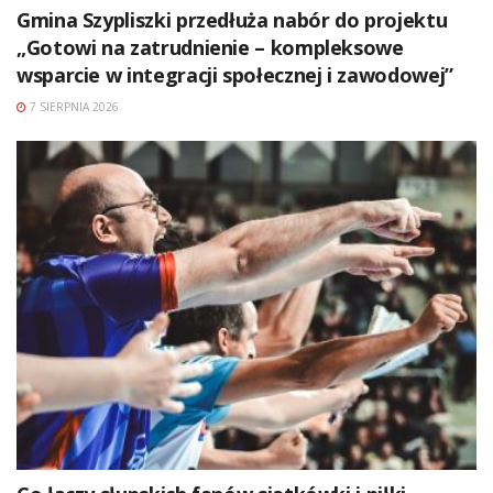
Gmina Szypliszki przedłuża nabór do projektu
„Gotowi na zatrudnienie – kompleksowe
wsparcie w integracji społecznej i zawodowej”
7 SIERPNIA 2026