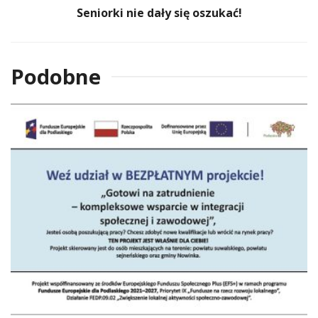
Seniorki nie dały się oszukać!
Podobne