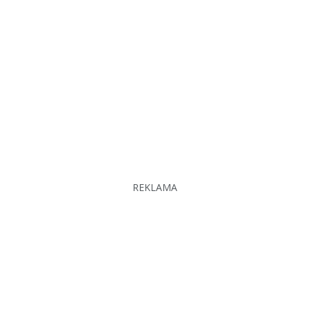
REKLAMA