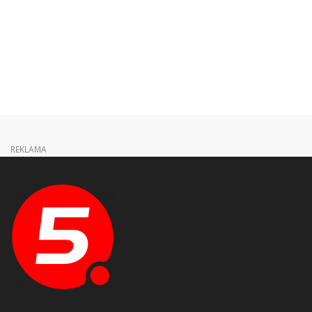
REKLAMA