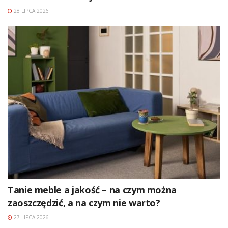
28 LIPCA 2026
Tanie meble a jakość – na czym można
zaoszczędzić, a na czym nie warto?
27 LIPCA 2026