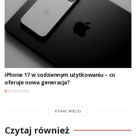
iPhone 17 w codziennym użytkowaniu – co
oferuje nowa generacja?
23 LIPCA 2026
POKAŻ WIĘCEJ
Czytaj również