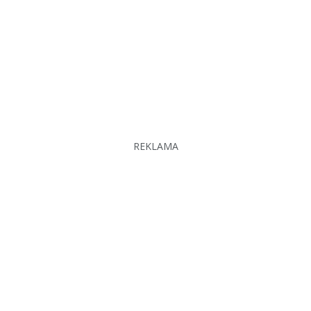
REKLAMA