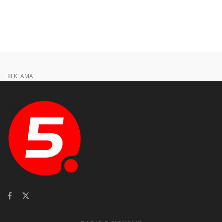
REKLAMA