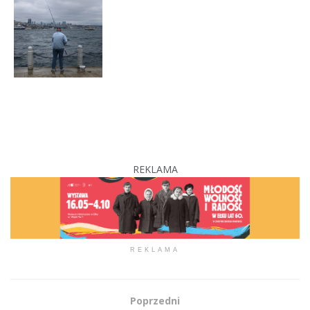
REKLAMA
REKLAMA
Poprzedni