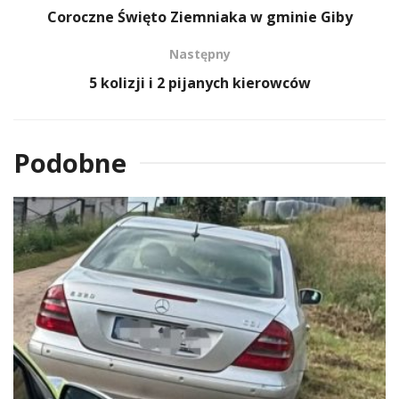
Coroczne Święto Ziemniaka w gminie Giby
Następny
5 kolizji i 2 pijanych kierowców
Podobne