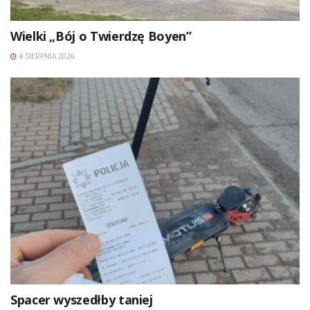
Wielki „Bój o Twierdzę Boyen”
4 SIERPNIA 2026
Spacer wyszedłby taniej