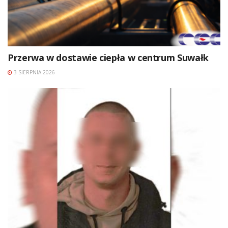
Przerwa w dostawie ciepła w centrum Suwałk
3 SIERPNIA 2026