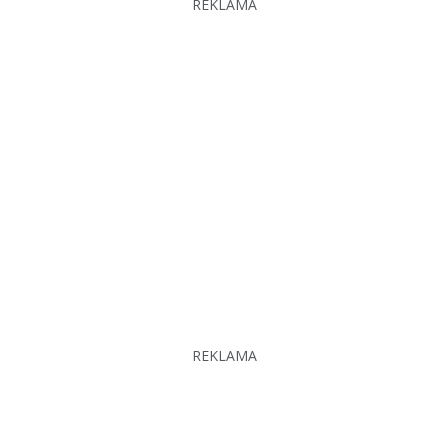
REKLAMA
REKLAMA