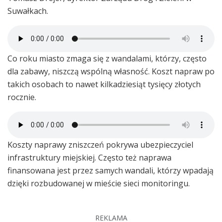
Suwałkach.
Co roku miasto zmaga się z wandalami, którzy, często
dla zabawy, niszczą wspólną własność. Koszt napraw po
takich osobach to nawet kilkadziesiąt tysięcy złotych
rocznie.
Koszty naprawy zniszczeń pokrywa ubezpieczyciel
infrastruktury miejskiej. Często też naprawa
finansowana jest przez samych wandali, którzy wpadają
dzięki rozbudowanej w mieście sieci monitoringu.
REKLAMA