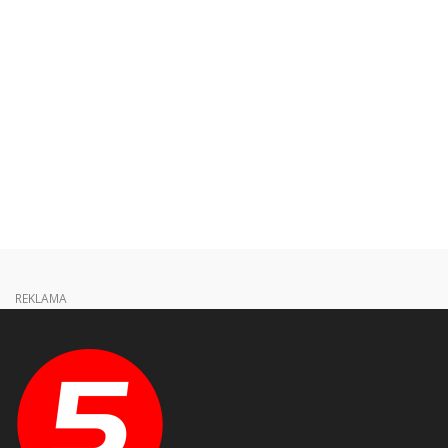
REKLAMA