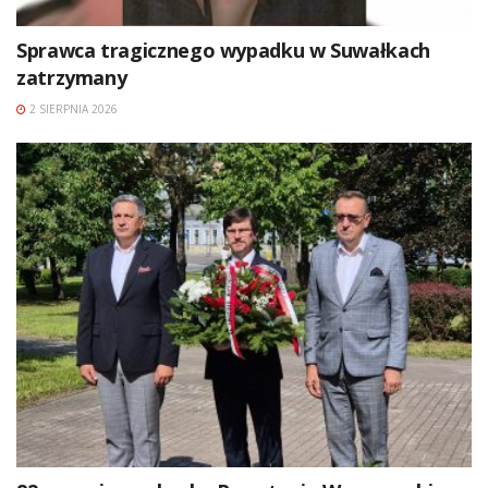
Sprawca tragicznego wypadku w Suwałkach
zatrzymany
2 SIERPNIA 2026