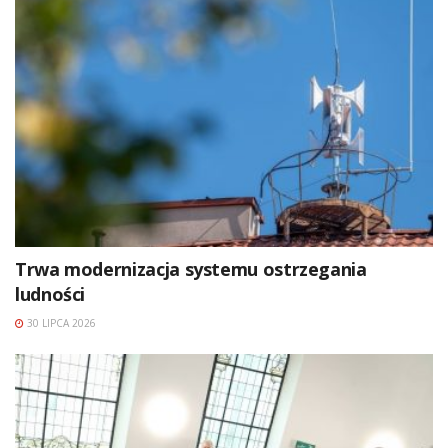
Trwa modernizacja systemu ostrzegania
ludności
30 LIPCA 2026