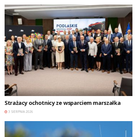
Strażacy ochotnicy ze wsparciem marszałka
3 SIERPNIA 2026