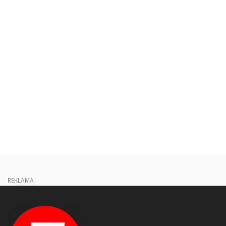
REKLAMA