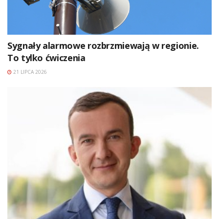
Sygnały alarmowe rozbrzmiewają w regionie.
To tylko ćwiczenia
21 LIPCA 2026