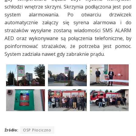
schłodzi wnętrze skrzyni. Skrzynia podłączona jest pod
system alarmowania. Po otwarciu drzwiczek
automatycznie załączy się syrena alarmowa i do
strażaków wysyłane zostaną wiadomości SMS ALARM
AED oraz wykonywane są połączenia telefoniczne, by
poinformować strażaków, że potrzeba jest pomoc.
System zadziała nawet gdy zabraknie prądu.
Źródło:
OSP Płociczno