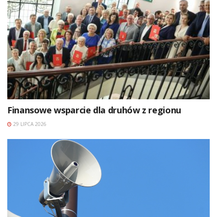
Finansowe wsparcie dla druhów z regionu
29 LIPCA 2026