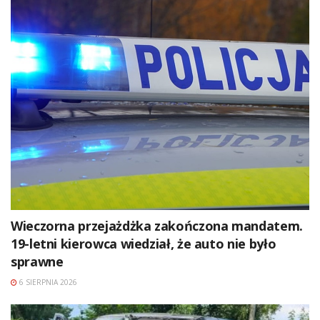
Wieczorna przejażdżka zakończona mandatem.
19-letni kierowca wiedział, że auto nie było
sprawne
6 SIERPNIA 2026