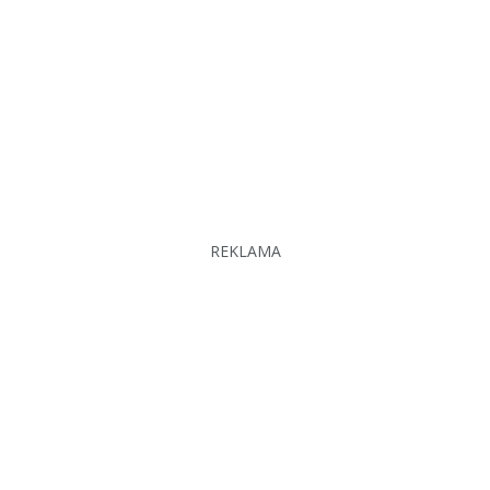
REKLAMA