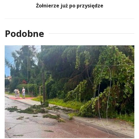
Żołnierze już po przysiędze
Podobne