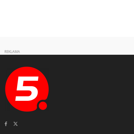
REKLAMA