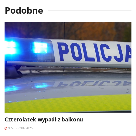
Podobne
Czterolatek wypadł z balkonu
9 SIERPNIA 2026