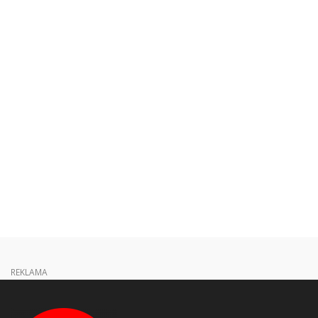
REKLAMA