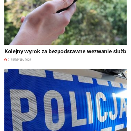
Kolejny wyrok za bezpodstawne wezwanie służb
7 SIERPNIA 2026