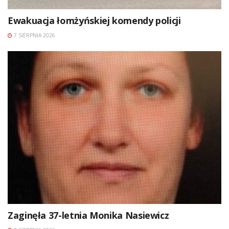
Ewakuacja łomżyńskiej komendy policji
7 SIERPNIA 2026
Zaginęła 37-letnia Monika Nasiewicz