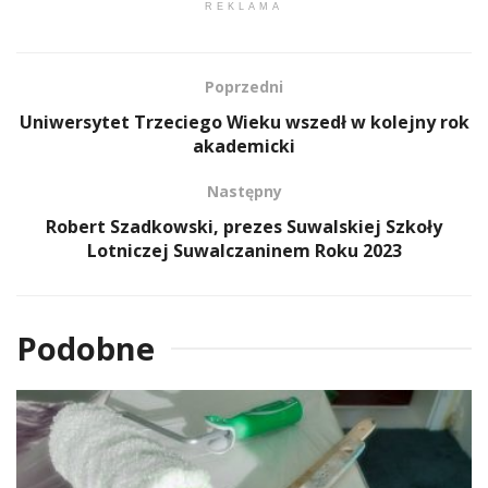
REKLAMA
Poprzedni
Uniwersytet Trzeciego Wieku wszedł w kolejny rok
akademicki
Następny
Robert Szadkowski, prezes Suwalskiej Szkoły
Lotniczej Suwalczaninem Roku 2023
Podobne