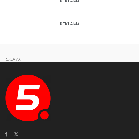
REKLAMA
REKLAMA
REKLAMA