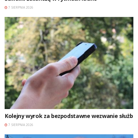
7 SIERPNIA 2026
Kolejny wyrok za bezpodstawne wezwanie służb
7 SIERPNIA 2026