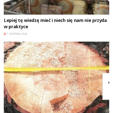
Lepiej tę wiedzę mieć i niech się nam nie przyda
w praktyce
7 SIERPNIA 2026