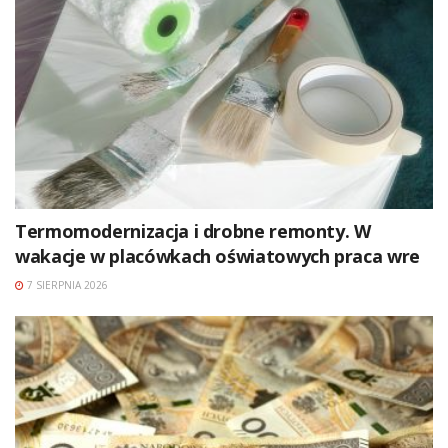
Termomodernizacja i drobne remonty. W
wakacje w placówkach oświatowych praca wre
7 SIERPNIA 2026