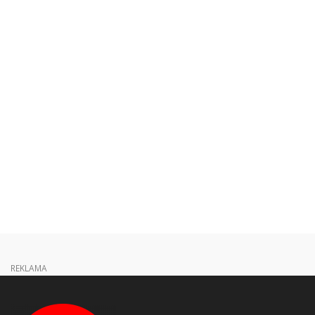
REKLAMA