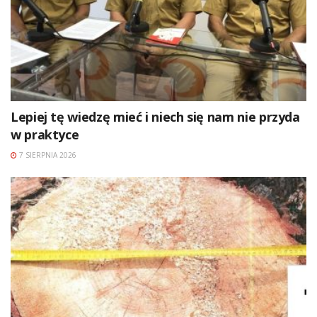
Lepiej tę wiedzę mieć i niech się nam nie przyda
w praktyce
7 SIERPNIA 2026