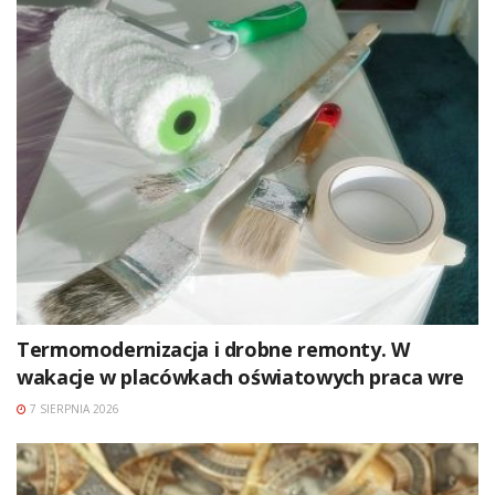
Termomodernizacja i drobne remonty. W
wakacje w placówkach oświatowych praca wre
7 SIERPNIA 2026