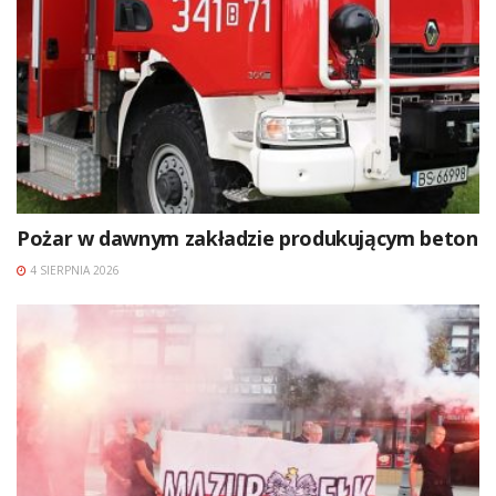
Pożar w dawnym zakładzie produkującym beton
4 SIERPNIA 2026