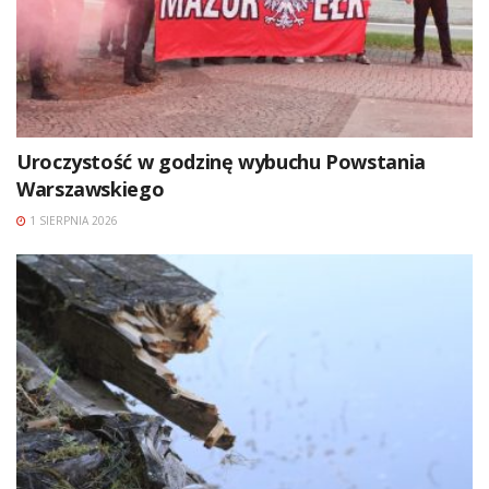
Uroczystość w godzinę wybuchu Powstania
Warszawskiego
1 SIERPNIA 2026