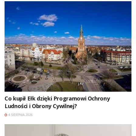
Co kupił Ełk dzięki Programowi Ochrony
Ludności i Obrony Cywilnej?
4 SIERPNIA 2026