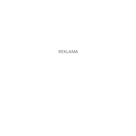
REKLAMA