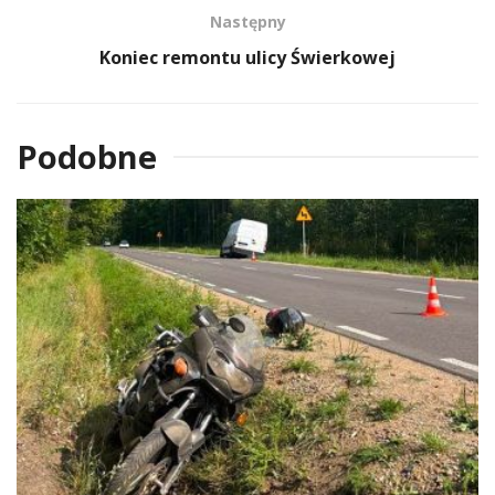
Następny
Koniec remontu ulicy Świerkowej
Podobne