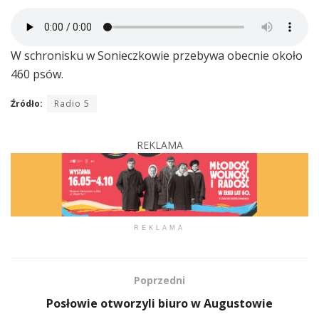
W schronisku w Sonieczkowie przebywa obecnie około
460 psów.
Źródło:
Radio 5
REKLAMA
REKLAMA
Poprzedni
Posłowie otworzyli biuro w Augustowie