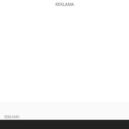
REKLAMA
REKLAMA