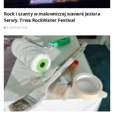
Rock i szanty w malowniczej scenerii Jeziora
Serwy. Trwa RockWater Festival
8 SIERPNIA 2026