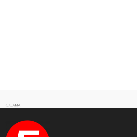
REKLAMA