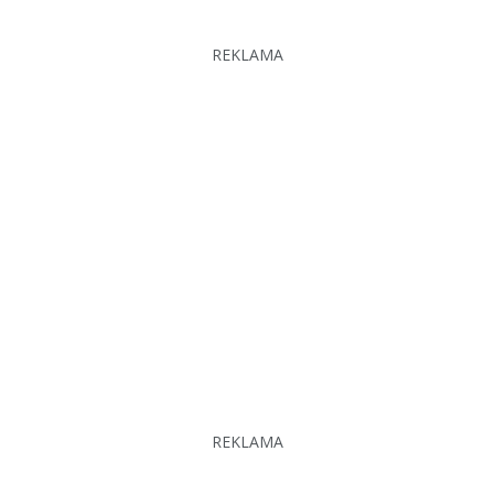
REKLAMA
REKLAMA