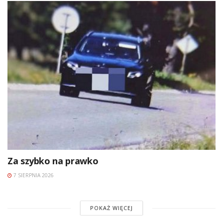
Za szybko na prawko
7 SIERPNIA 2026
POKAŻ WIĘCEJ