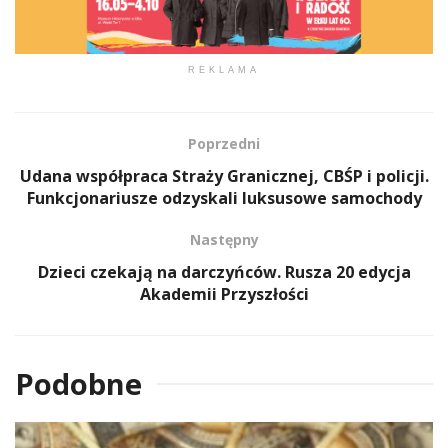
REKLAMA
Poprzedni
Udana współpraca Straży Granicznej, CBŚP i policji.
Funkcjonariusze odzyskali luksusowe samochody
Następny
Dzieci czekają na darczyńców. Rusza 20 edycja
Akademii Przyszłości
Podobne