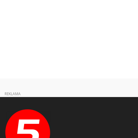
REKLAMA