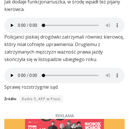
Jak dodaje funkcjonariuszka, w środę wpadł też pijany
kierowca.
Policjanci piskiej drogówki zatrzymali również kierowcę,
który miał cofnięte uprawnienia. Drugiemu z
zatrzymanych mężczyzn ważność prawa jazdy
skończyła się w listopadzie ubiegłego roku.
Sprawę rozstrzygnie sąd.
Źródło:
Radio 5, KPP w Piszu
REKLAMA