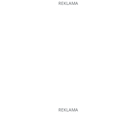
REKLAMA
REKLAMA