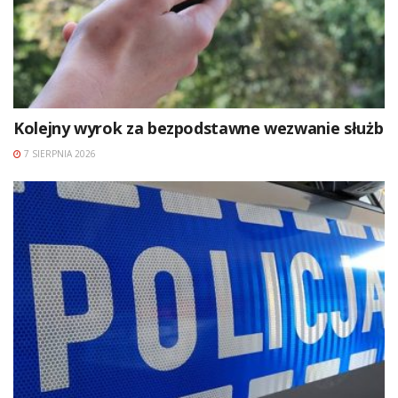
Kolejny wyrok za bezpodstawne wezwanie służb
7 SIERPNIA 2026