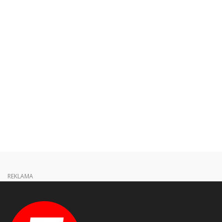
REKLAMA