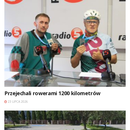
Przejechali rowerami 1200 kilometrów
23 LIPCA 2026