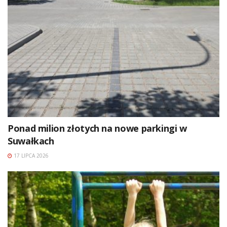
Ponad milion złotych na nowe parkingi w
Suwałkach
17 LIPCA 2026