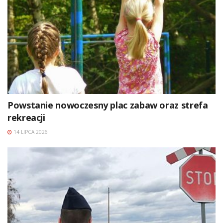
Powstanie nowoczesny plac zabaw oraz strefa
rekreacji
14 LIPCA 2026