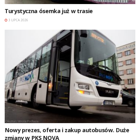
Turystyczna ósemka już w trasie
3 LIPCA 2026
Nowy prezes, oferta i zakup autobusów. Duże
zmiany w PKS NOVA