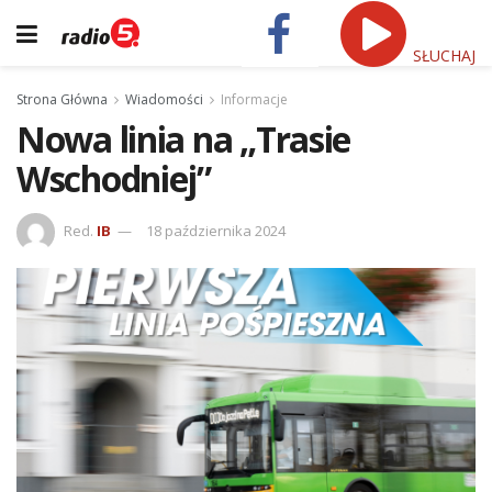
SŁUCHAJ
Strona Główna
Wiadomości
Informacje
Nowa linia na „Trasie
Wschodniej”
Red.
IB
18 października 2024