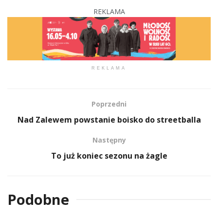
REKLAMA
REKLAMA
Poprzedni
Nad Zalewem powstanie boisko do streetballa
Następny
To już koniec sezonu na żagle
Podobne