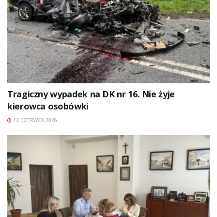
Tragiczny wypadek na DK nr 16. Nie żyje
kierowca osobówki
11 CZERWCA 2026