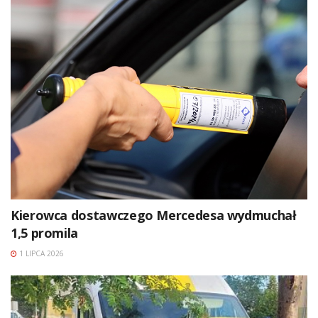
Kierowca dostawczego Mercedesa wydmuchał
1,5 promila
1 LIPCA 2026