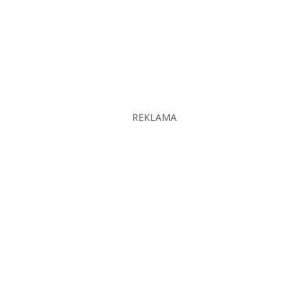
REKLAMA