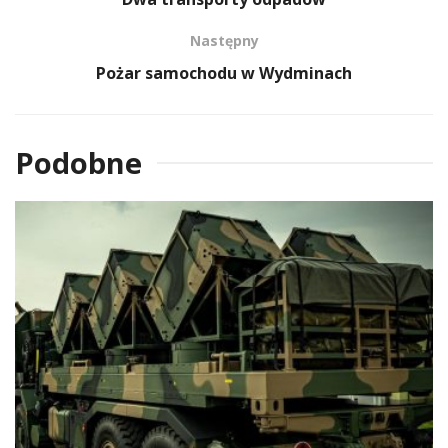
Następny
Pożar samochodu w Wydminach
Podobne