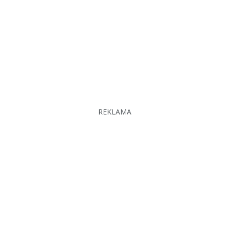
REKLAMA