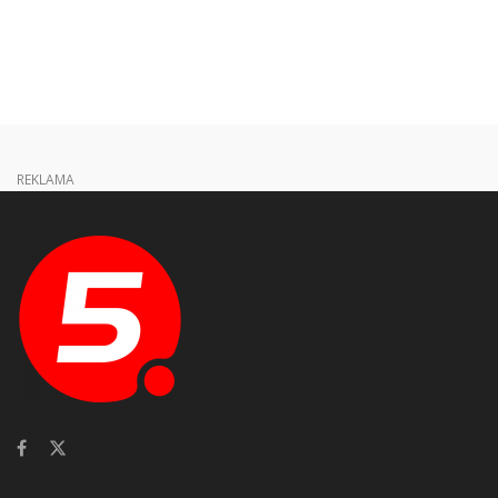
REKLAMA