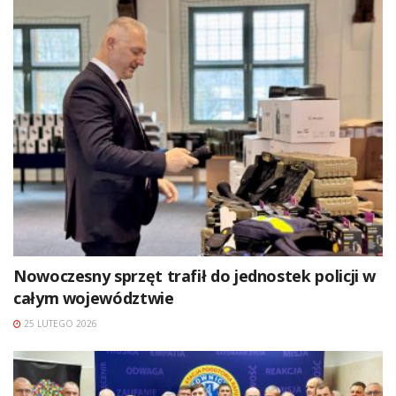
Nowoczesny sprzęt trafił do jednostek policji w
całym województwie
25 LUTEGO 2026