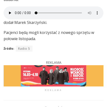
dodał Marek Skarzyński.
Pacjenci będą mogli korzystać z nowego sprzętu w
połowie listopada.
Źródło:
Radio 5
REKLAMA
REKLAMA