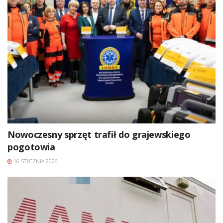
Nowoczesny sprzęt trafił do grajewskiego
pogotowia
16 STYCZNIA 2026