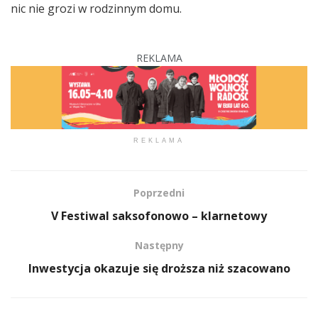
nic nie grozi w rodzinnym domu.
REKLAMA
REKLAMA
Poprzedni
V Festiwal saksofonowo – klarnetowy
Następny
Inwestycja okazuje się droższa niż szacowano