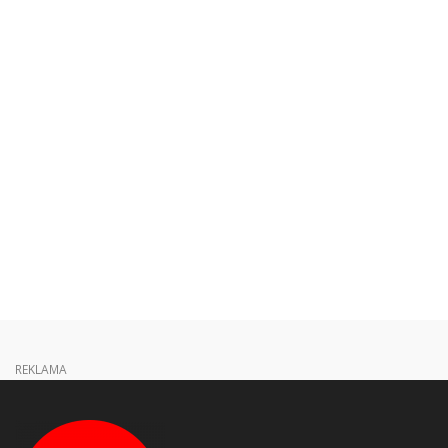
REKLAMA