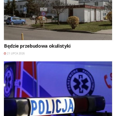
Będzie przebudowa okulistyki
21 LIPCA 2026