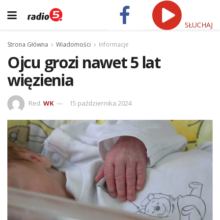
SŁUCHAJ
Strona Główna
Wiadomości
Informacje
Ojcu grozi nawet 5 lat
więzienia
Red.
WK
15 października 2024