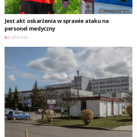
Jest akt oskarżenia w sprawie ataku na
personel medyczny
8 LIPCA 2026