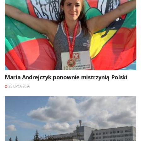
Maria Andrejczyk ponownie mistrzynią Polski
25 LIPCA 2026